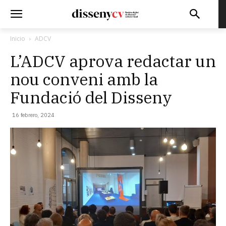
Inicio
ADCV
L’ADCV aprova redactar un
nou conveni amb la
Fundació del Disseny
16 febrero, 2024