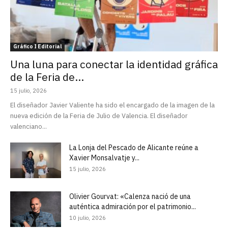
Gráfico I Editorial
Una luna para conectar la identidad gráfica
de la Feria de...
15 julio, 2026
El diseñador Javier Valiente ha sido el encargado de la imagen de la
nueva edición de la Feria de Julio de Valencia. El diseñador
valenciano...
La Lonja del Pescado de Alicante reúne a
Xavier Monsalvatje y...
15 julio, 2026
Olivier Gourvat: «Calenza nació de una
auténtica admiración por el patrimonio...
10 julio, 2026