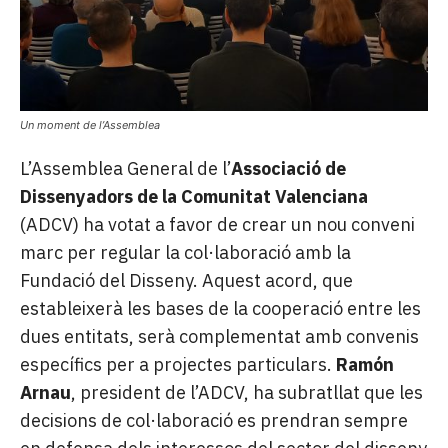
Un moment de l’Assemblea
L’Assemblea General de l’
Associació de
Dissenyadors de la Comunitat Valenciana
(ADCV) ha votat a favor de crear un nou conveni
marc per regular la col·laboració amb la
Fundació del Disseny. Aquest acord, que
estableixerà les bases de la cooperació entre les
dues entitats, serà complementat amb convenis
específics per a projectes particulars.
Ramón
Arnau
, president de l’ADCV, ha subratllat que les
decisions de col·laboració es prendran sempre