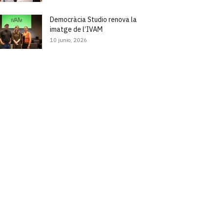
Democràcia Studio renova la
imatge de l’IVAM
10 junio, 2026