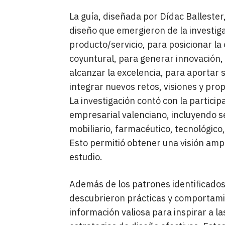
La guía, diseñada por Dídac Balleste
diseño que emergieron de la investiga
producto/servicio, para posicionar la
coyuntural, para generar innovación,
alcanzar la excelencia, para aportar s
integrar nuevos retos, visiones y pro
La investigación contó con la partici
empresarial valenciano, incluyendo sec
mobiliario, farmacéutico, tecnológico, 
Esto permitió obtener una visión ampl
estudio.
Además de los patrones identificados
descubrieron prácticas y comportami
información valiosa para inspirar a 