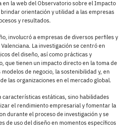
 en la web del Observatorio sobre el Impacto
 brindar orientación y utilidad a las empresas
ocesos y resultados.
ño, involucró a empresas de diversos perfiles y
 Valenciana. La investigación se centró en
gicos del diseño, así como prácticas y
, que tienen un impacto directo en la toma de
s modelos de negocio, la sostenibilidad y, en
d de las organizaciones en el mercado global.
 características estáticas, sino habilidades
izar el rendimiento empresarial y fomentar la
on durante el proceso de investigación y se
es de uso del diseño en momentos específicos