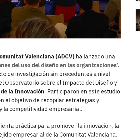
 Comunitat Valenciana (ADCV)
ha lanzado una
nes del uso del diseño en las organizaciones’.
cto de investigación sin precedentes a nivel
el Observatorio sobre el Impacto del Diseño y
 de la Innovación
. Participaron en este estudio
 el objetivo de recopilar estrategias y
y la competitividad empresarial.
enta práctica para promover la innovación, la
tejido empresarial de la Comunitat Valenciana.