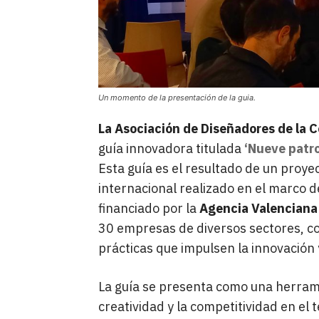
Un momento de la presentación de la guia.
La Asociación de Diseñadores de la
guía innovadora titulada
‘Nueve patro
Esta guía es el resultado de un proye
internacional realizado en el marco d
financiado por la
Agencia Valenciana
30 empresas de diversos sectores, con
prácticas que impulsen la innovación 
La guía se presenta como una herrami
creatividad y la competitividad en el 