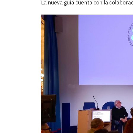
La nueva guía cuenta con la colaborac