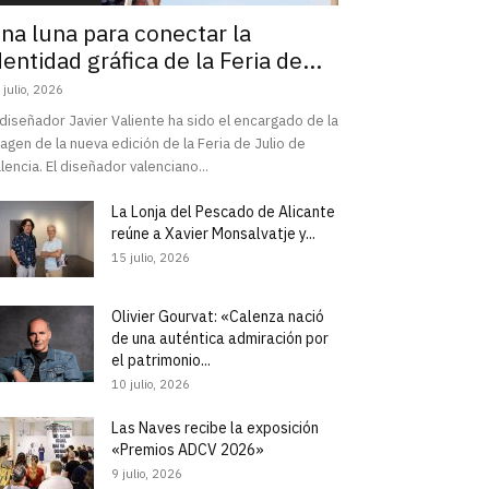
na luna para conectar la
dentidad gráfica de la Feria de...
 julio, 2026
 diseñador Javier Valiente ha sido el encargado de la
agen de la nueva edición de la Feria de Julio de
lencia. El diseñador valenciano...
La Lonja del Pescado de Alicante
reúne a Xavier Monsalvatje y...
15 julio, 2026
Olivier Gourvat: «Calenza nació
de una auténtica admiración por
el patrimonio...
10 julio, 2026
Las Naves recibe la exposición
«Premios ADCV 2026»
9 julio, 2026