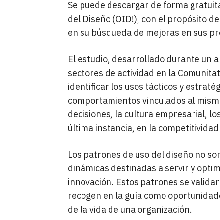
Se puede descargar de forma gratuita
del Diseño (OID!), con el propósito de
en su búsqueda de mejoras en sus pr
El estudio, desarrollado durante un a
sectores de actividad en la Comunitat
identificar los usos tácticos y estraté
comportamientos vinculados al mismo
decisiones, la cultura empresarial, lo
última instancia, en la competitivida
Los patrones de uso del diseño no son
dinámicas destinadas a servir y optim
innovación. Estos patrones se validar
recogen en la guía como oportunidad
de la vida de una organización.