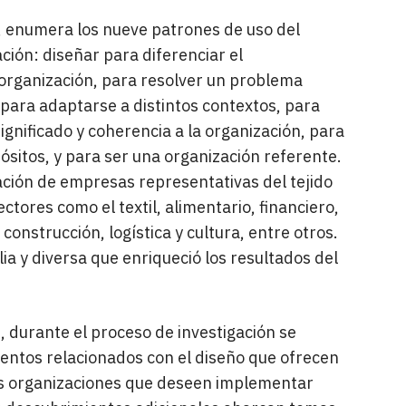
r, enumera los nueve patrones de uso del
ción: diseñar para diferenciar el
 organización, para resolver un problema
 para adaptarse a distintos contextos, para
ignificado y coherencia a la organización, para
pósitos, y para ser una organización referente.
pación de empresas representativas del tejido
tores como el textil, alimentario, financiero,
construcción, logística y cultura, entre otros.
ia y diversa que enriqueció los resultados del
, durante el proceso de investigación se
entos relacionados con el diseño que ofrecen
las organizaciones que deseen implementar