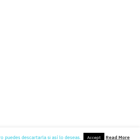
o puedes descartarla si así lo deseas.
Read More
Accept