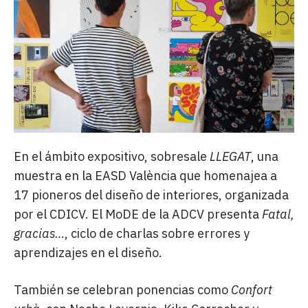
En el ámbito expositivo, sobresale
LLEGAT
, una
muestra en la EASD València que homenajea a
17 pioneros del diseño de interiores, organizada
por el CDICV. El MoDE de la ADCV presenta
Fatal,
gracias…
, ciclo de charlas sobre errores y
aprendizajes en el diseño.
También se celebran ponencias como
Confort