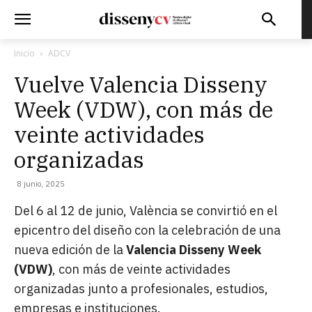
Inicio
ADCV
Vuelve Valencia Disseny
Week (VDW), con más de
veinte actividades
organizadas
8 junio, 2025
Del 6 al 12 de junio, València se convirtió en el
epicentro del diseño con la celebración de una
nueva edición de la
Valencia Disseny Week
(VDW)
, con más de veinte actividades
organizadas junto a profesionales, estudios,
empresas e instituciones.