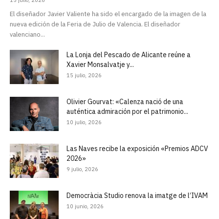
15 julio, 2026
El diseñador Javier Valiente ha sido el encargado de la imagen de la
nueva edición de la Feria de Julio de Valencia. El diseñador
valenciano...
La Lonja del Pescado de Alicante reúne a
Xavier Monsalvatje y...
15 julio, 2026
Olivier Gourvat: «Calenza nació de una
auténtica admiración por el patrimonio...
10 julio, 2026
Las Naves recibe la exposición «Premios ADCV
2026»
9 julio, 2026
Democràcia Studio renova la imatge de l’IVAM
10 junio, 2026