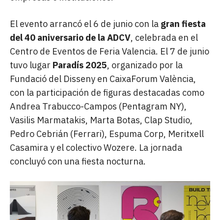
El evento arrancó el 6 de junio con la
gran fiesta
del 40 aniversario de la ADCV
, celebrada en el
Centro de Eventos de Feria Valencia. El 7 de junio
tuvo lugar
Paradís 2025
, organizado por la
Fundació del Disseny en CaixaForum València,
con la participación de figuras destacadas como
Andrea Trabucco-Campos (Pentagram NY),
Vasilis Marmatakis, Marta Botas, Clap Studio,
Pedro Cebrián (Ferrari), Espuma Corp, Meritxell
Casamira y el colectivo Wozere. La jornada
concluyó con una fiesta nocturna.