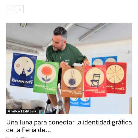
Gráfico I Editorial
Una luna para conectar la identidad gráfica
de la Feria de...