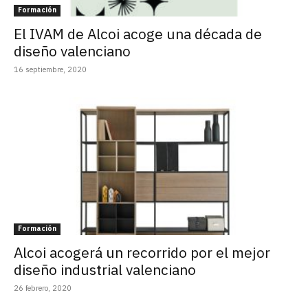
Formación
El IVAM de Alcoi acoge una década de
diseño valenciano
16 septiembre, 2020
Formación
Alcoi acogerá un recorrido por el mejor
diseño industrial valenciano
26 febrero, 2020