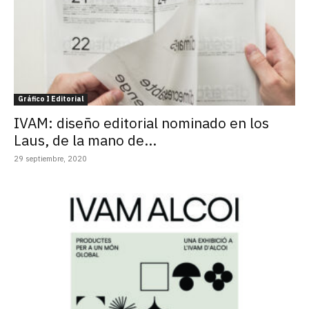
Gráfico I Editorial
IVAM: diseño editorial nominado en los
Laus, de la mano de...
29 septiembre, 2020