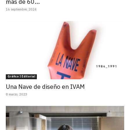
más de 60...
16 septiembre, 2024
Gráfico I Editorial
Una Nave de diseño en IVAM
8 marzo, 2023