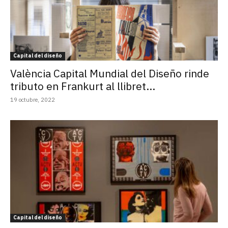
Capital del diseño
València Capital Mundial del Diseño rinde
tributo en Frankurt al llibret...
19 octubre, 2022
Capital del diseño