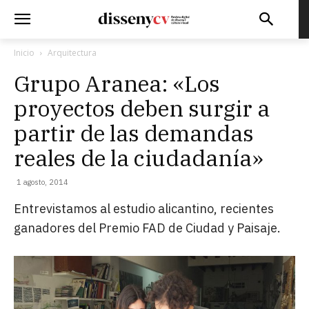
Inicio
Arquitectura
Grupo Aranea: «Los
proyectos deben surgir a
partir de las demandas
reales de la ciudadanía»
1 agosto, 2014
Entrevistamos al estudio alicantino, recientes
ganadores del Premio FAD de Ciudad y Paisaje.