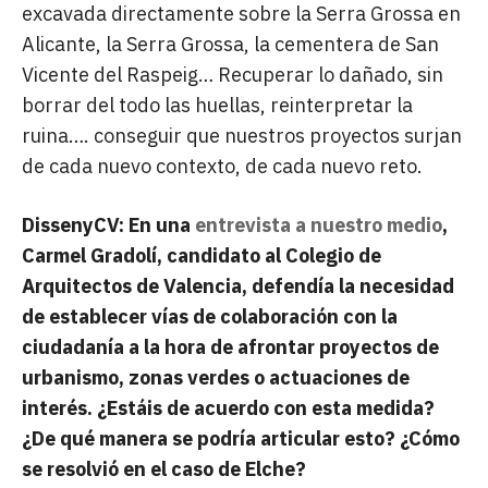
excavada directamente sobre la Serra Grossa en
Alicante, la Serra Grossa, la cementera de San
Vicente del Raspeig… Recuperar lo dañado, sin
borrar del todo las huellas, reinterpretar la
ruina…. conseguir que nuestros proyectos surjan
de cada nuevo contexto, de cada nuevo reto.
DissenyCV: En una
entrevista a nuestro medio
,
Carmel Gradolí, candidato al Colegio de
Arquitectos de Valencia, defendía la necesidad
de establecer vías de colaboración con la
ciudadanía a la hora de afrontar proyectos de
urbanismo, zonas verdes o actuaciones de
interés. ¿Estáis de acuerdo con esta medida?
¿De qué manera se podría articular esto? ¿Cómo
se resolvió en el caso de Elche?