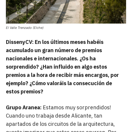
El Valle Trenzado (Elche)
DissenyCV: En los últimos meses habéis
acumulado un gran número de premios
nacionales e internacionales. ¿Os ha
sorprendido? ¿Han influido en algo estos
premios a la hora de recibir más encargos, por
ejemplo? ¿Cómo valoráis la consecución de
estos premios?
Grupo Aranea:
Estamos muy sorprendidos!
Cuando uno trabaja desde Alicante, tan
apartados de los circuitos de la arquitectura,