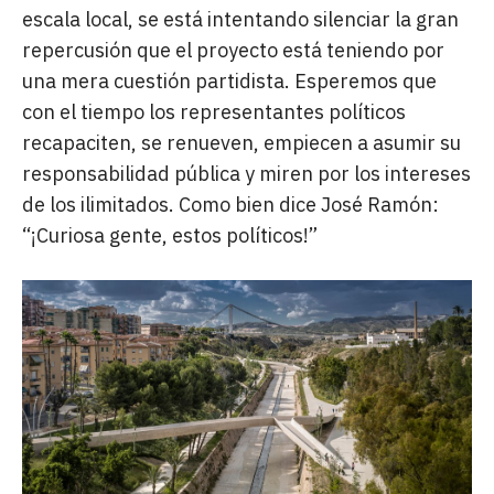
escala local, se está intentando silenciar la gran
repercusión que el proyecto está teniendo por
una mera cuestión partidista. Esperemos que
con el tiempo los representantes políticos
recapaciten, se renueven, empiecen a asumir su
responsabilidad pública y miren por los intereses
de los ilimitados. Como bien dice José Ramón:
“¡Curiosa gente, estos políticos!”