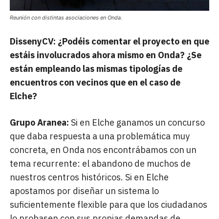
Reunión con distintas asociaciones en Onda.
DissenyCV: ¿Podéis comentar el proyecto en que
estáis involucrados ahora mismo en Onda? ¿Se
están empleando las mismas tipologías de
encuentros con vecinos que en el caso de
Elche?
Grupo Aranea:
Si en Elche ganamos un concurso
que daba respuesta a una problemática muy
concreta, en Onda nos encontrábamos con un
tema recurrente: el abandono de muchos de
nuestros centros históricos. Si en Elche
apostamos por diseñar un sistema lo
suficientemente flexible para que los ciudadanos
lo probasen con sus propias demandas de