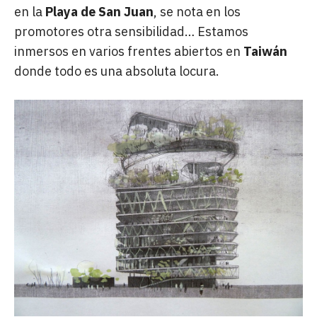
en la
Playa de San Juan
, se nota en los
promotores otra sensibilidad… Estamos
inmersos en varios frentes abiertos en
Taiwán
donde todo es una absoluta locura.