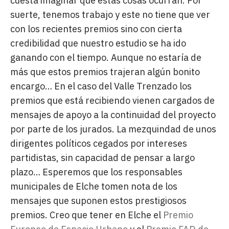
cuesta imaginar que estas cosas ocurran. Por
suerte, tenemos trabajo y este no tiene que ver
con los recientes premios sino con cierta
credibilidad que nuestro estudio se ha ido
ganando con el tiempo. Aunque no estaría de
más que estos premios trajeran algún bonito
encargo… En el caso del Valle Trenzado los
premios que está recibiendo vienen cargados de
mensajes de apoyo a la continuidad del proyecto
por parte de los jurados. La mezquindad de unos
dirigentes políticos cegados por intereses
partidistas, sin capacidad de pensar a largo
plazo… Esperemos que los responsables
municipales de Elche tomen nota de los
mensajes que suponen estos prestigiosos
premios. Creo que tener en Elche el
Premio