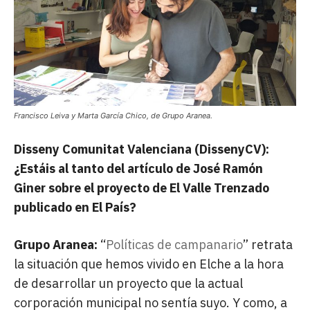
Francisco Leiva y Marta García Chico, de Grupo Aranea.
Disseny Comunitat Valenciana (DissenyCV):
¿Estáis al tanto del artículo de José Ramón
Giner sobre el proyecto de El Valle Trenzado
publicado en El País?
Grupo Aranea:
“
Políticas de campanario
” retrata
la situación que hemos vivido en Elche a la hora
de desarrollar un proyecto que la actual
corporación municipal no sentía suyo. Y como, a