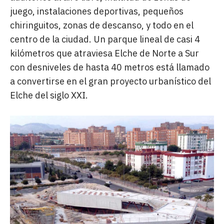
juego, instalaciones deportivas, pequeños
chiringuitos, zonas de descanso, y todo en el
centro de la ciudad. Un parque lineal de casi 4
kilómetros que atraviesa Elche de Norte a Sur
con desniveles de hasta 40 metros está llamado
a convertirse en el gran proyecto urbanístico del
Elche del siglo XXI.