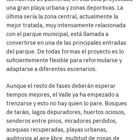
una gran playa urbana y zonas deportivas. La
última sería la zona central, actualmente la
mejor tratada, muy intensamente relacionada
con el parque municipal, está llamada a
convertirse en una de las principales entradas
del parque. De todas formas el proyecto es lo
suficientemente flexible para reformularse y
adaptarse a diferentes escenarios.
Aunque el resto de fases deberán esperar
tiempos mejores, el Valle ya ha empezado a
trenzarse y esto no hay quien lo pare. Bosques
de taráis, lagos depuradores, huertos ociosos,
senderos entre pinos, miradores perdidos,
acequias recuperadas, playas urbanas,
auditorios al aire libre, multitud de zonas de