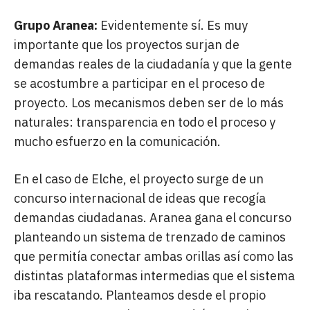
Grupo Aranea:
Evidentemente sí. Es muy
importante que los proyectos surjan de
demandas reales de la ciudadanía y que la gente
se acostumbre a participar en el proceso de
proyecto. Los mecanismos deben ser de lo más
naturales: transparencia en todo el proceso y
mucho esfuerzo en la comunicación.
En el caso de Elche, el proyecto surge de un
concurso internacional de ideas que recogía
demandas ciudadanas. Aranea gana el concurso
planteando un sistema de trenzado de caminos
que permitía conectar ambas orillas así como las
distintas plataformas intermedias que el sistema
iba rescatando. Planteamos desde el propio