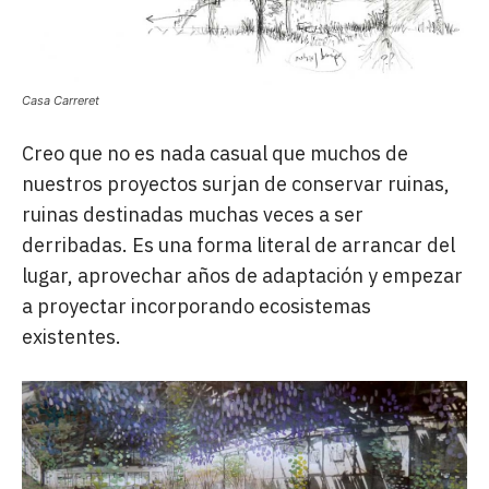
Casa Carreret
Creo que no es nada casual que muchos de
nuestros proyectos surjan de conservar ruinas,
ruinas destinadas muchas veces a ser
derribadas. Es una forma literal de arrancar del
lugar, aprovechar años de adaptación y empezar
a proyectar incorporando ecosistemas
existentes.