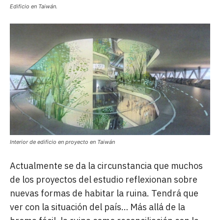
Edificio en Taiwán.
Interior de edificio en proyecto en Taiwán
Actualmente se da la circunstancia que muchos
de los proyectos del estudio reflexionan sobre
nuevas formas de habitar la ruina. Tendrá que
ver con la situación del país… Más allá de la