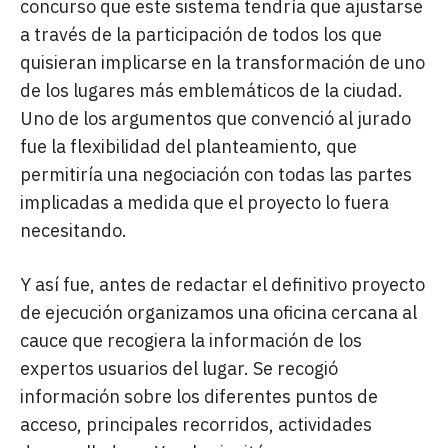
concurso que este sistema tendría que ajustarse
a través de la participación de todos los que
quisieran implicarse en la transformación de uno
de los lugares más emblemáticos de la ciudad.
Uno de los argumentos que convenció al jurado
fue la flexibilidad del planteamiento, que
permitiría una negociación con todas las partes
implicadas a medida que el proyecto lo fuera
necesitando.
Y así fue, antes de redactar el definitivo proyecto
de ejecución organizamos una oficina cercana al
cauce que recogiera la información de los
expertos usuarios del lugar. Se recogió
información sobre los diferentes puntos de
acceso, principales recorridos, actividades