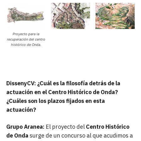
Proyecto para la
recuperación del centro
histórico de Onda.
DissenyCV: ¿Cuál es la filosofía detrás de la
actuación en el Centro Histórico de Onda?
¿Cuáles son los plazos fijados en esta
actuación?
Grupo Aranea:
El proyecto del
Centro Histórico
de Onda
surge de un concurso al que acudimos a