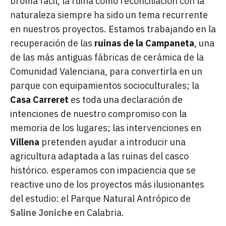
broma fácil, la ruina como reconciliación con la
naturaleza siempre ha sido un tema recurrente
en nuestros proyectos. Estamos trabajando en la
recuperación de las
ruinas de la Campaneta
, una
de las más antiguas fábricas de cerámica de la
Comunidad Valenciana, para convertirla en un
parque con equipamientos socioculturales; la
Casa Carreret
es toda una declaración de
intenciones de nuestro compromiso con la
memoria de los lugares; las intervenciones en
Villena
pretenden ayudar a introducir una
agricultura adaptada a las ruinas del casco
histórico. esperamos con impaciencia que se
reactive uno de los proyectos más ilusionantes
del estudio: el Parque Natural Antrópico de
Saline Joniche
en Calabria.