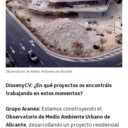
Observatorio de Medio Ambiente de Alicante.
DissenyCV: ¿En qué proyectos os encontráis
trabajando en estos momentos?
Grupo Aranea:
Estamos construyendo el
Observatorio de Medio Ambiente Urbano de
Alicante
, desarrollando un proyecto residencial