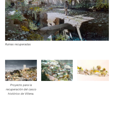
Ruinas recuperadas
Proyecto para la
recuperación del casco
histórico de Villena.