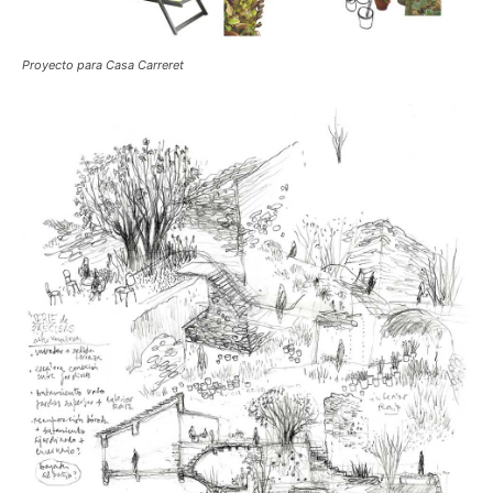
Proyecto para Casa Carreret