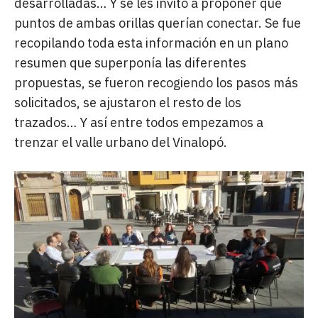
desarrolladas… Y se les invitó a proponer que
puntos de ambas orillas querían conectar. Se fue
recopilando toda esta información en un plano
resumen que superponía las diferentes
propuestas, se fueron recogiendo los pasos más
solicitados, se ajustaron el resto de los
trazados… Y así entre todos empezamos a
trenzar el valle urbano del Vinalopó.