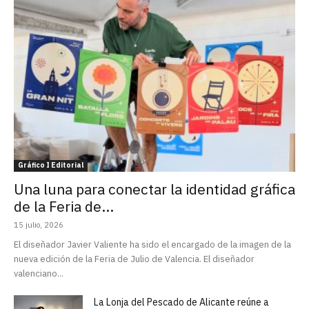
Gráfico I Editorial
Una luna para conectar la identidad gráfica
de la Feria de...
15 julio, 2026
El diseñador Javier Valiente ha sido el encargado de la imagen de la
nueva edición de la Feria de Julio de Valencia. El diseñador
valenciano...
La Lonja del Pescado de Alicante reúne a