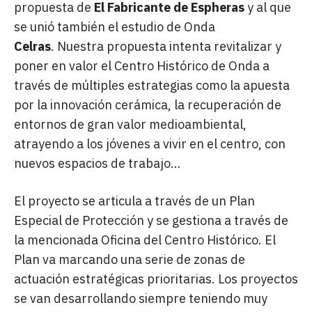
propuesta de
El Fabricante de Espheras
y al que
se unió también el estudio de Onda
Celras
. Nuestra propuesta intenta revitalizar y
poner en valor el Centro Histórico de Onda a
través de múltiples estrategias como la apuesta
por la innovación cerámica, la recuperación de
entornos de gran valor medioambiental,
atrayendo a los jóvenes a vivir en el centro, con
nuevos espacios de trabajo…
El proyecto se articula a través de un Plan
Especial de Protección y se gestiona a través de
la mencionada Oficina del Centro Histórico. El
Plan va marcando una serie de zonas de
actuación estratégicas prioritarias. Los proyectos
se van desarrollando siempre teniendo muy