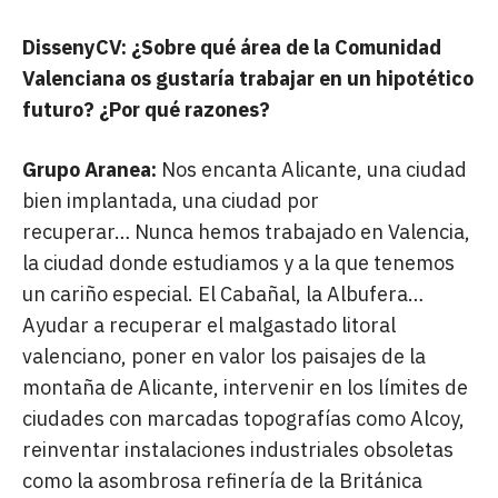
DissenyCV: ¿Sobre qué área de la Comunidad
Valenciana os gustaría trabajar en un hipotético
futuro? ¿Por qué razones?
Grupo Aranea:
Nos encanta Alicante, una ciudad
bien implantada, una ciudad por
recuperar… Nunca hemos trabajado en Valencia,
la ciudad donde estudiamos y a la que tenemos
un cariño especial. El Cabañal, la Albufera…
Ayudar a recuperar el malgastado litoral
valenciano, poner en valor los paisajes de la
montaña de Alicante, intervenir en los límites de
ciudades con marcadas topografías como Alcoy,
reinventar instalaciones industriales obsoletas
como la asombrosa refinería de la Británica