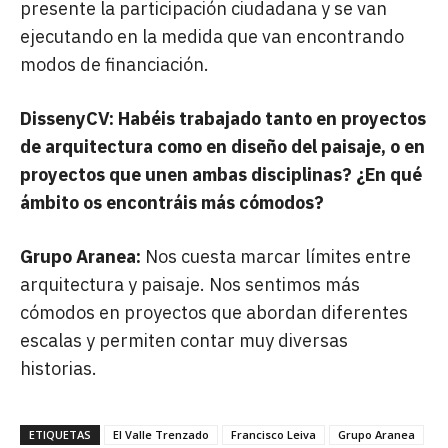
presente la participación ciudadana y se van
ejecutando en la medida que van encontrando
modos de financiación.
DissenyCV: Habéis trabajado tanto en proyectos
de arquitectura como en diseño del paisaje, o en
proyectos que unen ambas disciplinas? ¿En qué
ámbito os encontráis más cómodos?
Grupo Aranea:
Nos cuesta marcar límites entre
arquitectura y paisaje. Nos sentimos más
cómodos en proyectos que abordan diferentes
escalas y permiten contar muy diversas
historias.
ETIQUETAS
El Valle Trenzado
Francisco Leiva
Grupo Aranea