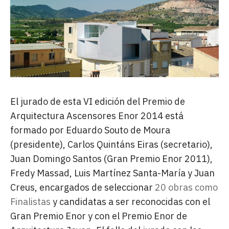
El jurado de esta VI edición del Premio de
Arquitectura Ascensores Enor 2014 está
formado por Eduardo Souto de Moura
(presidente), Carlos Quintáns Eiras (secretario),
Juan Domingo Santos (Gran Premio Enor 2011),
Fredy Massad, Luis Martínez Santa-María y Juan
Creus, encargados de seleccionar
20 obras como
Finalistas
y candidatas a ser reconocidas con el
Gran Premio Enor y con el Premio Enor de