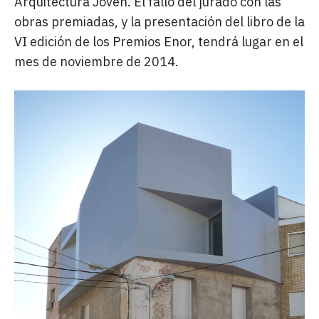
Arquitectura Joven. El fallo del jurado con las
obras premiadas, y la presentación del libro de la
VI edición de los Premios Enor, tendrá lugar en el
mes de noviembre de 2014.