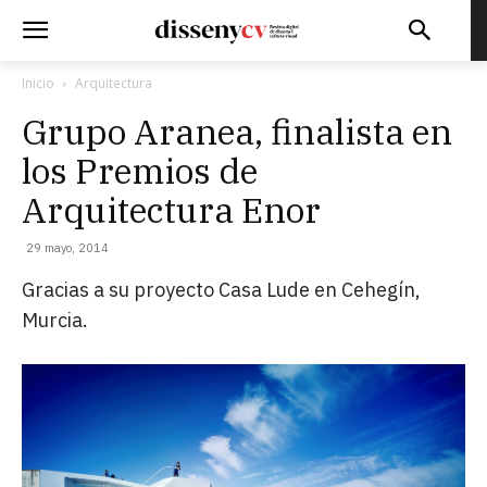
Inicio
Arquitectura
Grupo Aranea, finalista en
los Premios de
Arquitectura Enor
29 mayo, 2014
Gracias a su proyecto Casa Lude en Cehegín,
Murcia.