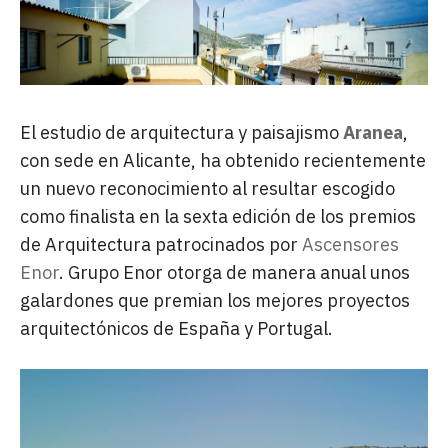
El estudio de arquitectura y paisajismo
Aranea
,
con sede en Alicante, ha obtenido recientemente
un nuevo reconocimiento al resultar escogido
como finalista en la sexta edición de los premios
de Arquitectura patrocinados por
Ascensores
Enor
. Grupo Enor otorga de manera anual unos
galardones que premian los mejores proyectos
arquitectónicos de España y Portugal.