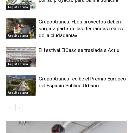
Arquitectura
Grupo Aranea: «Los proyectos deben
surgir a partir de las demandas reales
de la ciudadanía»
Arquitectura
El festival ElCasc se traslada a Actiu
Arquitectura
Grupo Aranea recibe el Premio Europeo
del Espacio Público Urbano
Arquitectura