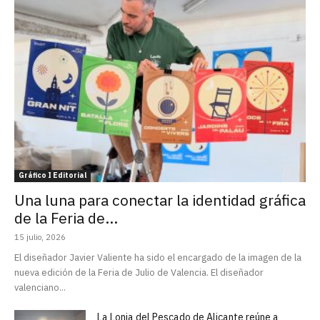
Gráfico I Editorial
Una luna para conectar la identidad gráfica
de la Feria de...
15 julio, 2026
El diseñador Javier Valiente ha sido el encargado de la imagen de la
nueva edición de la Feria de Julio de Valencia. El diseñador
valenciano...
La Lonja del Pescado de Alicante reúne a