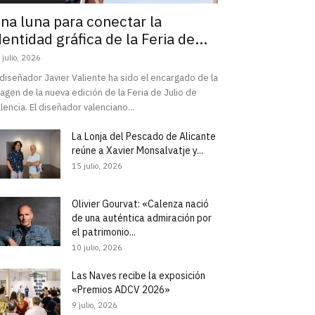
na luna para conectar la
dentidad gráfica de la Feria de...
 julio, 2026
 diseñador Javier Valiente ha sido el encargado de la
agen de la nueva edición de la Feria de Julio de
lencia. El diseñador valenciano...
La Lonja del Pescado de Alicante
reúne a Xavier Monsalvatje y...
15 julio, 2026
Olivier Gourvat: «Calenza nació
de una auténtica admiración por
el patrimonio...
10 julio, 2026
Las Naves recibe la exposición
«Premios ADCV 2026»
9 julio, 2026