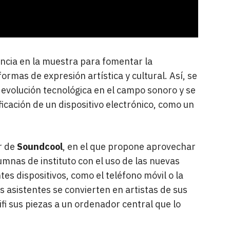
ancia en la muestra para fomentar la
ormas de expresión artística y cultural. Así, se
a evolución tecnológica en el campo sonoro y se
icación de un dispositivo electrónico, como un
r de
Soundcool
, en el que propone aprovechar
mnas de instituto con el uso de las nuevas
tes dispositivos, como el teléfono móvil o la
s asistentes se convierten en artistas de sus
fi sus piezas a un ordenador central que lo