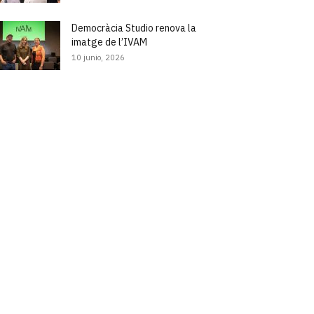
Democràcia Studio renova la
imatge de l’IVAM
10 junio, 2026