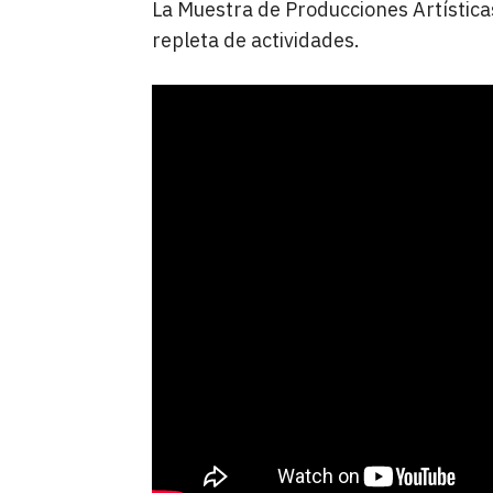
La Muestra de Producciones Artística
repleta de actividades.