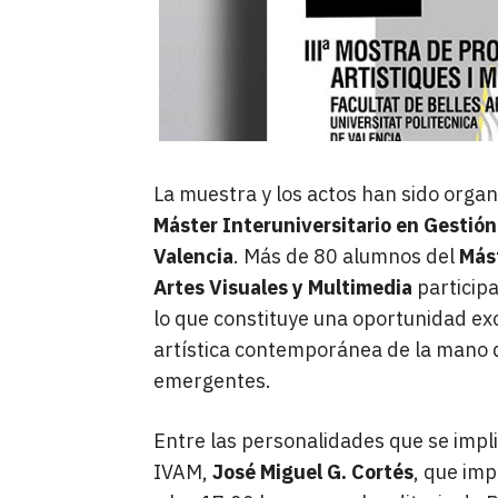
La muestra y los actos han sido orga
Máster Interuniversitario en Gestión
Valencia
. Más de 80 alumnos del
Mást
Artes Visuales y Multimedia
participa
lo que constituye una oportunidad exc
artística contemporánea de la mano de
emergentes.
Entre las personalidades que se implic
IVAM,
José Miguel G. Cortés
, que imp