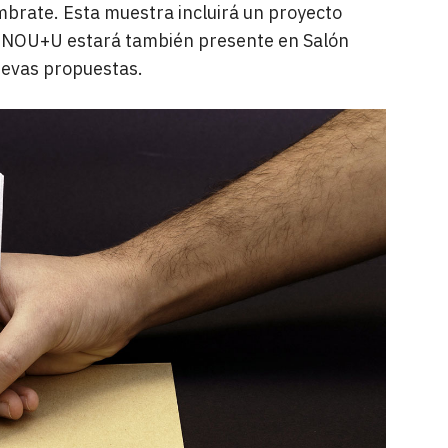
ambrate. Esta muestra incluirá un proyecto
. NOU+U estará también presente en Salón
uevas propuestas.