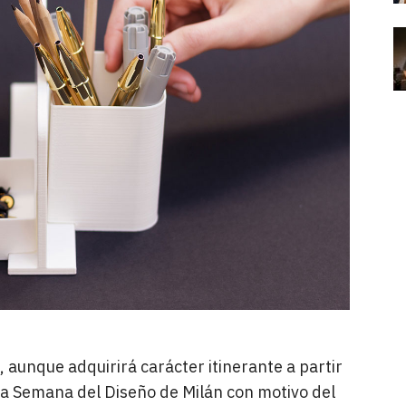
, aunque adquirirá carácter itinerante a partir
n la Semana del Diseño de Milán con motivo del