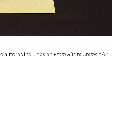
os autores incluidas en
From Bits to Atoms 1/2: