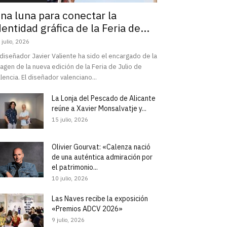
na luna para conectar la
dentidad gráfica de la Feria de...
 julio, 2026
 diseñador Javier Valiente ha sido el encargado de la
agen de la nueva edición de la Feria de Julio de
lencia. El diseñador valenciano...
La Lonja del Pescado de Alicante
reúne a Xavier Monsalvatje y...
15 julio, 2026
Olivier Gourvat: «Calenza nació
de una auténtica admiración por
el patrimonio...
10 julio, 2026
Las Naves recibe la exposición
«Premios ADCV 2026»
9 julio, 2026