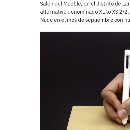
Salón del Mueble, en el distrito de L
alternativo denominado XL to XS 2/2
Nude en el mes de septiembre con n