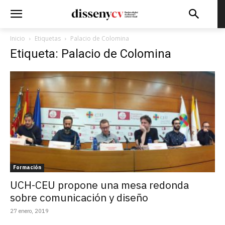
Inicio
Etiquetas
Palacio de Colomina
Etiqueta: Palacio de Colomina
Formación
UCH-CEU propone una mesa redonda
sobre comunicación y diseño
27 enero, 2019