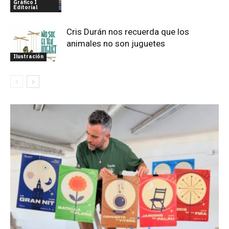
Gráfico I
Editorial
Cris Durán nos recuerda que los
animales no son juguetes
Ilustración