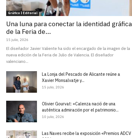
Gráfico I Editorial
Una luna para conectar la identidad gráfica
de la Feria de...
15 julio, 2026
El diseñador Javier Valiente ha sido el encargado de la imagen de la
nueva edición de la Feria de Julio de Valencia. El diseñador
valenciano...
La Lonja del Pescado de Alicante reúne a
Xavier Monsalvatje y...
15 julio, 2026
Olivier Gourvat: «Calenza nació de una
auténtica admiración por el patrimonio...
10 julio, 2026
Las Naves recibe la exposición «Premios ADCV