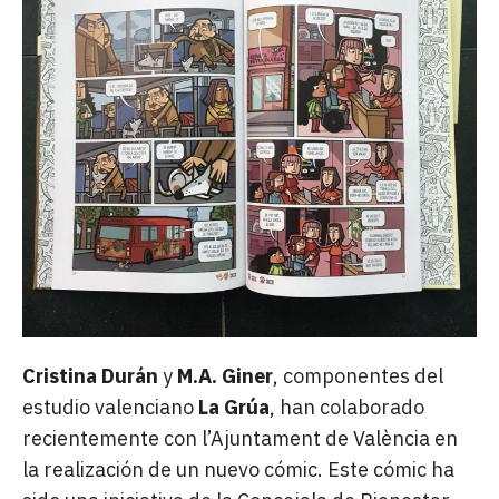
Cristina Durán
y
M.A. Giner
, componentes del
estudio valenciano
La Grúa
, han colaborado
recientemente con l’Ajuntament de València en
la realización de un nuevo cómic. Este cómic ha