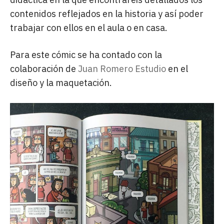
contenidos reflejados en la historia y así poder
trabajar con ellos en el aula o en casa.
Para este cómic se ha contado con la
colaboración de
Juan Romero Estudio
en el
diseño y la maquetación.