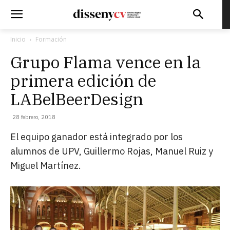
Inicio
Formación
Grupo Flama vence en la
primera edición de
LABelBeerDesign
28 febrero, 2018
El equipo ganador está integrado por los
alumnos de UPV, Guillermo Rojas, Manuel Ruiz y
Miguel Martínez.