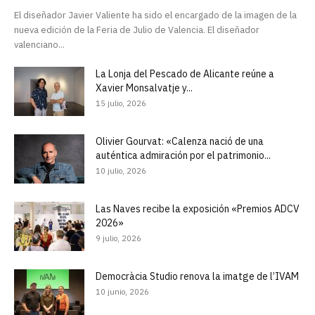
El diseñador Javier Valiente ha sido el encargado de la imagen de la
nueva edición de la Feria de Julio de Valencia. El diseñador
valenciano...
La Lonja del Pescado de Alicante reúne a
Xavier Monsalvatje y...
15 julio, 2026
Olivier Gourvat: «Calenza nació de una
auténtica admiración por el patrimonio...
10 julio, 2026
Las Naves recibe la exposición «Premios ADCV
2026»
9 julio, 2026
Democràcia Studio renova la imatge de l’IVAM
10 junio, 2026