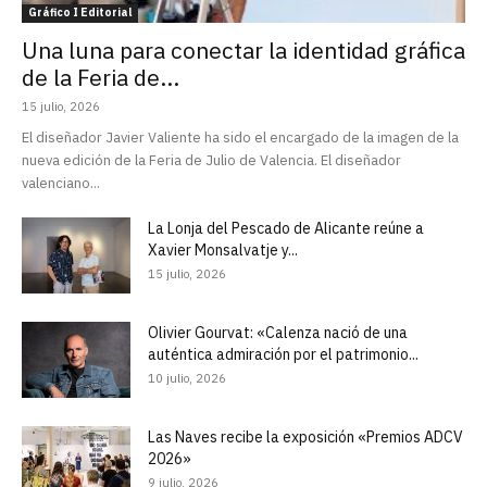
Gráfico I Editorial
Una luna para conectar la identidad gráfica
de la Feria de...
15 julio, 2026
El diseñador Javier Valiente ha sido el encargado de la imagen de la
nueva edición de la Feria de Julio de Valencia. El diseñador
valenciano...
La Lonja del Pescado de Alicante reúne a
Xavier Monsalvatje y...
15 julio, 2026
Olivier Gourvat: «Calenza nació de una
auténtica admiración por el patrimonio...
10 julio, 2026
Las Naves recibe la exposición «Premios ADCV
2026»
9 julio, 2026