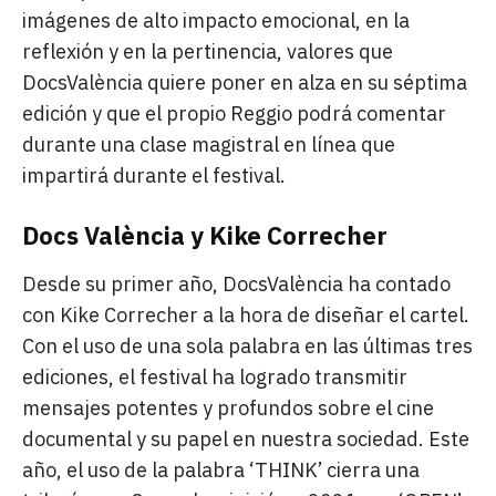
imágenes de alto impacto emocional, en la
reflexión y en la pertinencia, valores que
DocsValència quiere poner en alza en su séptima
edición y que el propio Reggio podrá comentar
durante una clase magistral en línea que
impartirá durante el festival.
Docs València y Kike Correcher
Desde su primer año, DocsValència ha contado
con Kike Correcher a la hora de diseñar el cartel.
Con el uso de una sola palabra en las últimas tres
ediciones, el festival ha logrado transmitir
mensajes potentes y profundos sobre el cine
documental y su papel en nuestra sociedad. Este
año, el uso de la palabra ‘THINK’ cierra una