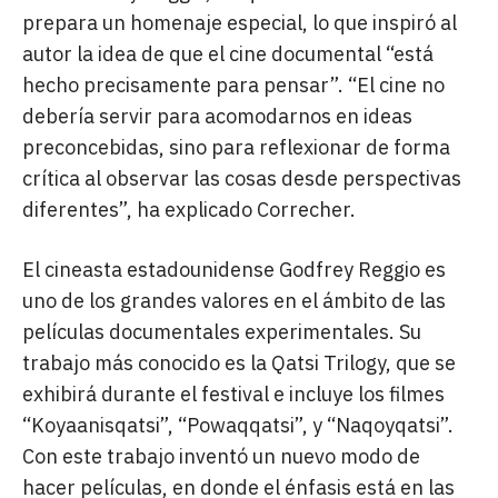
prepara un homenaje especial, lo que inspiró al
autor la idea de que el cine documental “está
hecho precisamente para pensar”. “El cine no
debería servir para acomodarnos en ideas
preconcebidas, sino para reflexionar de forma
crítica al observar las cosas desde perspectivas
diferentes”, ha explicado Correcher.
El cineasta estadounidense Godfrey Reggio es
uno de los grandes valores en el ámbito de las
películas documentales experimentales. Su
trabajo más conocido es la Qatsi Trilogy, que se
exhibirá durante el festival e incluye los filmes
“Koyaanisqatsi”, “Powaqqatsi”, y “Naqoyqatsi”.
Con este trabajo inventó un nuevo modo de
hacer películas, en donde el énfasis está en las