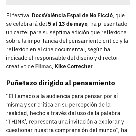
El festival
DocsValència Espai de No Ficció
, que
se celebrará del
5 al 13 de mayo
, ha presentado
un cartel para su séptima edición que reflexiona
sobre la importancia del pensamiento crítico y la
reflexión en el cine documental, según ha
indicado el responsable del diseño y director
creativo de
Filmac
,
Kike Correcher
.
Puñetazo dirigido al pensamiento
“El llamado a la audiencia para pensar por sí
misma y ser crítica en su percepción de la
realidad, hecho a través del uso de la palabra
‘THINK’, representa una invitación a explorar y
cuestionar nuestra comprensión del mundo”, ha