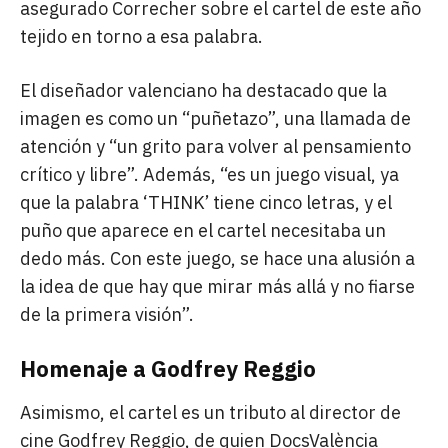
asegurado Correcher sobre el cartel de este año
tejido en torno a esa palabra.
El diseñador valenciano ha destacado que la
imagen es como un “puñetazo”, una llamada de
atención y “un grito para volver al pensamiento
crítico y libre”. Además, “es un juego visual, ya
que la palabra ‘THINK’ tiene cinco letras, y el
puño que aparece en el cartel necesitaba un
dedo más. Con este juego, se hace una alusión a
la idea de que hay que mirar más allá y no fiarse
de la primera visión”.
Homenaje a Godfrey Reggio
Asimismo, el cartel es un tributo al director de
cine Godfrey Reggio, de quien DocsValència