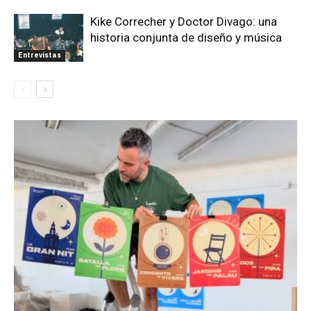
Kike Correcher y Doctor Divago: una
historia conjunta de diseño y música
Entrevistas