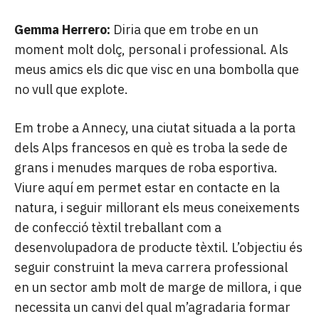
Gemma Herrero:
Diria que em trobe en un
moment molt dolç, personal i professional. Als
meus amics els dic que visc en una bombolla que
no vull que explote.
Em trobe a Annecy, una ciutat situada a la porta
dels Alps francesos en què es troba la sede de
grans i menudes marques de roba esportiva.
Viure aquí em permet estar en contacte en la
natura, i seguir millorant els meus coneixements
de confecció tèxtil treballant com a
desenvolupadora de producte tèxtil. L’objectiu és
seguir construint la meva carrera professional
en un sector amb molt de marge de millora, i que
necessita un canvi del qual m’agradaria formar