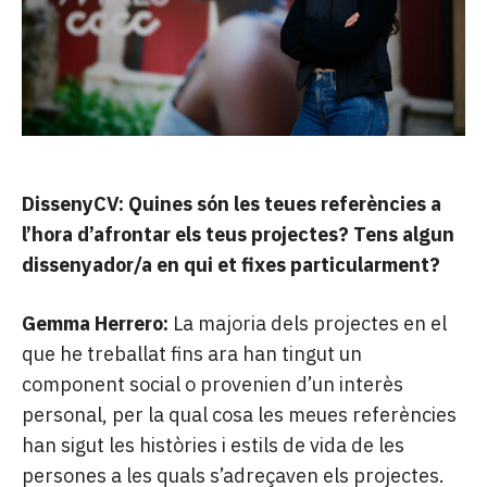
DissenyCV: Quines són les teues referències a
l’hora d’afrontar els teus projectes? Tens algun
dissenyador/a en qui et fixes particularment?
Gemma Herrero:
La majoria dels projectes en el
que he treballat fins ara han tingut un
component social o provenien d’un interès
personal, per la qual cosa les meues referències
han sigut les històries i estils de vida de les
persones a les quals s’adreçaven els projectes.