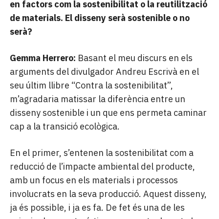
en factors com la sostenibilitat o la reutilització
de materials. El disseny serà sostenible o no
serà?
Gemma Herrero:
Basant el meu discurs en els
arguments del divulgador Andreu Escrivà en el
seu últim llibre “Contra la sostenibilitat”,
m’agradaria matissar la diferència entre un
disseny sostenible i un que ens permeta caminar
cap a la transició ecològica.
En el primer, s’entenen la sostenibilitat com a
reducció de l’impacte ambiental del producte,
amb un focus en els materials i processos
involucrats en la seva producció. Aquest disseny,
ja és possible, i ja es fa. De fet és una de les