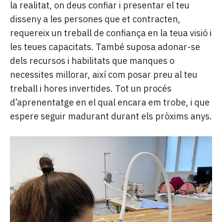
la realitat, on deus confiar i presentar el teu
disseny a les persones que et contracten,
requereix un treball de confiança en la teua visió i
les teues capacitats. També suposa adonar-se
dels recursos i habilitats que manques o
necessites millorar, així com posar preu al teu
treball i hores invertides. Tot un procés
d’aprenentatge en el qual encara em trobe, i que
espere seguir madurant durant els pròxims anys.