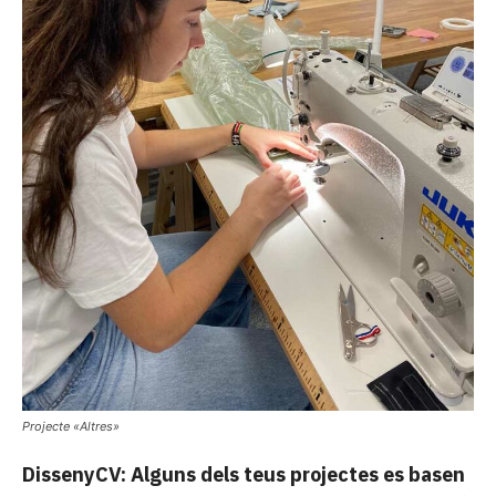
Projecte «Altres»
DissenyCV: Alguns dels teus projectes es basen