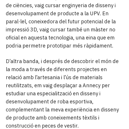
de ciències, vaig cursar enginyeria de disseny i
desenvolupament de producte a la UPV. En
paral·lel, coneixedora del futur potencial de la
impressió 3D, vaig cursar també un màster no
oficial en aquesta tecnologia, una eina que em
podria permetre prototipar més ràpidament.
D’altra banda, i després de descobrir el món de
la moda a través de diferents projectes en
relació amb l’artesania i l’ús de materials
reutilitzats, em vaig desplaçar a Annecy per
estudiar una especialització en disseny i
desenvolupament de roba esportiva,
complementant la meva experiència en disseny
de producte amb coneixements tèxtils i
construcció en peces de vestir.