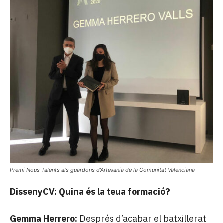
Premi Nous Talents als guardons d’Artesania de la Comunitat Valenciana
DissenyCV:
Quina és la teua formació?
Gemma Herrero:
Després d’acabar el batxillerat