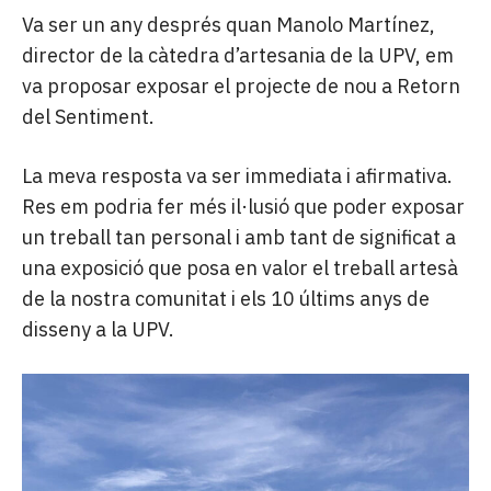
Va ser un any després quan Manolo Martínez,
director de la càtedra d’artesania de la UPV, em
va proposar exposar el projecte de nou a Retorn
del Sentiment.
La meva resposta va ser immediata i afirmativa.
Res em podria fer més il·lusió que poder exposar
un treball tan personal i amb tant de significat a
una exposició que posa en valor el treball artesà
de la nostra comunitat i els 10 últims anys de
disseny a la UPV.