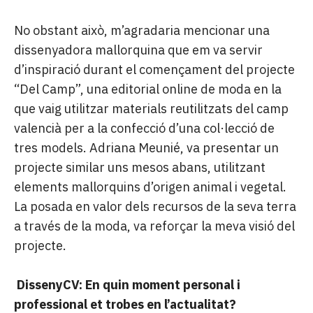
No obstant això, m’agradaria mencionar una
dissenyadora mallorquina que em va servir
d’inspiració durant el començament del projecte
“Del Camp”, una editorial online de moda en la
que vaig utilitzar materials reutilitzats del camp
valencià per a la confecció d’una col·lecció de
tres models. Adriana Meunié, va presentar un
projecte similar uns mesos abans, utilitzant
elements mallorquins d’origen animal i vegetal.
La posada en valor dels recursos de la seva terra
a través de la moda, va reforçar la meva visió del
projecte.
DissenyCV: En quin moment personal i
professional et trobes en l’actualitat?