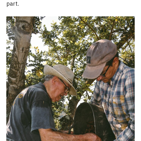
part.