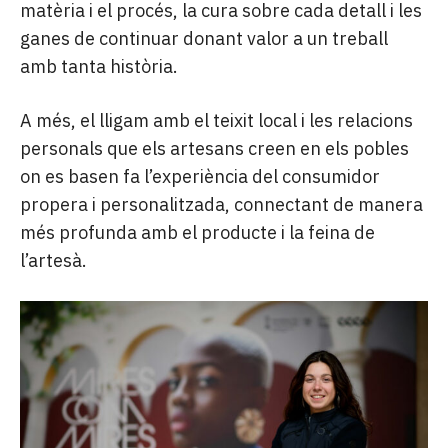
matèria i el procés, la cura sobre cada detall i les
ganes de continuar donant valor a un treball
amb tanta història.
A més, el lligam amb el teixit local i les relacions
personals que els artesans creen en els pobles
on es basen fa l’experiència del consumidor
propera i personalitzada, connectant de manera
més profunda amb el producte i la feina de
l’artesà.