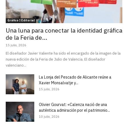
Gráfico I Editorial
Una luna para conectar la identidad gráfica
de la Feria de...
15 julio, 2026
El diseñador Javier Valiente ha sido el encargado de la imagen de la
nueva edición de la Feria de Julio de Valencia. El diseñador
valenciano...
La Lonja del Pescado de Alicante reúne a
Xavier Monsalvatje y...
15 julio, 2026
Olivier Gourvat: «Calenza nació de una
auténtica admiración por el patrimonio...
10 julio, 2026