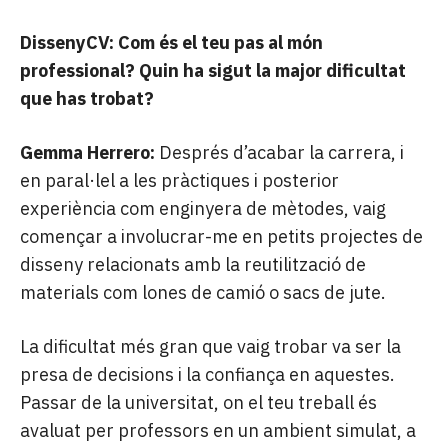
DissenyCV: Com és el teu pas al món
professional? Quin ha sigut la major dificultat
que has trobat?
Gemma Herrero:
Després d’acabar la carrera, i
en paral·lel a les pràctiques i posterior
experiència com enginyera de mètodes, vaig
començar a involucrar-me en petits projectes de
disseny relacionats amb la reutilització de
materials com lones de camió o sacs de jute.
La dificultat més gran que vaig trobar va ser la
presa de decisions i la confiança en aquestes.
Passar de la universitat, on el teu treball és
avaluat per professors en un ambient simulat, a