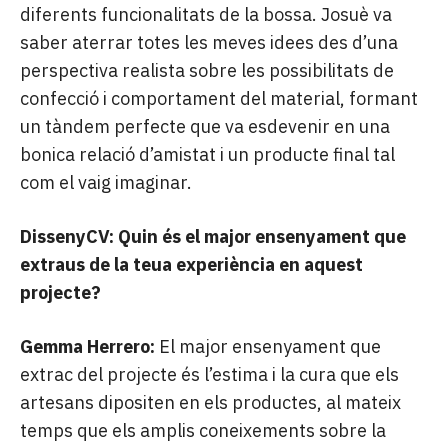
diferents funcionalitats de la bossa. Josuè va
saber aterrar totes les meves idees des d’una
perspectiva realista sobre les possibilitats de
confecció i comportament del material, formant
un tàndem perfecte que va esdevenir en una
bonica relació d’amistat i un producte final tal
com el vaig imaginar.
DissenyCV: Quin és el major ensenyament que
extraus de la teua experiència en aquest
projecte?
Gemma Herrero:
El major ensenyament que
extrac del projecte és l’estima i la cura que els
artesans dipositen en els productes, al mateix
temps que els amplis coneixements sobre la