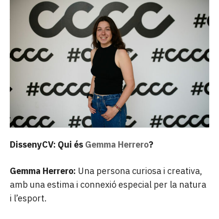
DissenyCV: Qui és
Gemma Herrero
?
Gemma Herrero:
Una persona curiosa i creativa,
amb una estima i connexió especial per la natura
i l’esport.