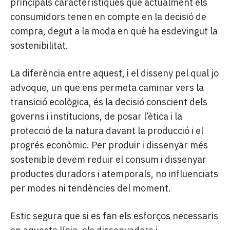
principals característiques que actualment els
consumidors tenen en compte en la decisió de
compra, degut a la moda en què ha esdevingut la
sostenibilitat.
La diferència entre aquest, i el disseny pel qual jo
advoque, un que ens permeta caminar vers la
transició ecològica, és la decisió conscient dels
governs i institucions, de posar l’ètica i la
protecció de la natura davant la producció i el
progrés econòmic. Per produir i dissenyar més
sostenible devem reduir el consum i dissenyar
productes duradors i atemporals, no influenciats
per modes ni tendències del moment.
Estic segura que si es fan els esforços necessaris