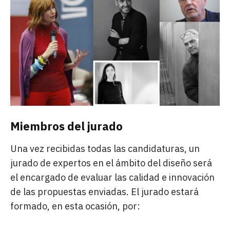
Miembros del jurado
Una vez recibidas todas las candidaturas, un
jurado de expertos en el ámbito del diseño será
el encargado de evaluar las calidad e innovación
de las propuestas enviadas. El jurado estará
formado, en esta ocasión, por: