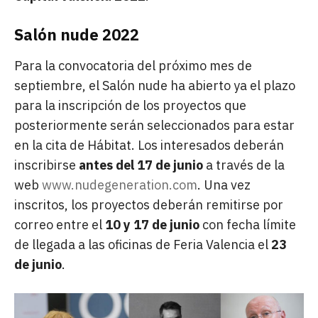
Salón nude 2022
Para la convocatoria del próximo mes de
septiembre, el Salón nude ha abierto ya el plazo
para la inscripción de los proyectos que
posteriormente serán seleccionados para estar
en la cita de Hábitat. Los interesados deberán
inscribirse
antes del 17 de junio
a través de la
web
www.nudegeneration.com
. Una vez
inscritos, los proyectos deberán remitirse por
correo entre el
10 y 17 de junio
con fecha límite
de llegada a las oficinas de Feria Valencia el
23
de junio
.