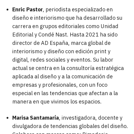
Enric Pastor
, periodista especializado en
diseño e interiorismo que ha desarrollado su
carrera en grupos editoriales como Unidad
Editorial y Condé Nast. Hasta 2021 ha sido
director de AD España, marca global de
interiorismo y diseño con edición print y
digital, redes sociales y eventos. Su labor
actual se centra en la consultoría estratégica
aplicada al diseño y a la comunicación de
empresas y profesionales, con un foco
especial en las tendencias que afectan a la
manera en que vivimos los espacios.
Marisa Santamaría
, investigadora, docente y
divulgadora de tendencias globales del diseño.