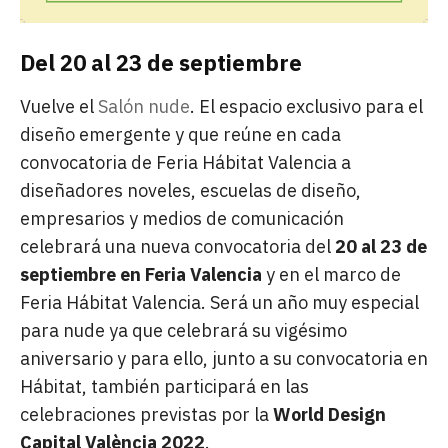
Del 20 al 23 de septiembre
Vuelve el
Salón nude
. El espacio exclusivo para el
diseño emergente y que reúne en cada
convocatoria de Feria Hábitat Valencia a
diseñadores noveles, escuelas de diseño,
empresarios y medios de comunicación
celebrará una nueva convocatoria del
20 al 23 de
septiembre en Feria Valencia
y en el marco de
Feria Hábitat Valencia. Será un año muy especial
para nude ya que celebrará su vigésimo
aniversario y para ello, junto a su convocatoria en
Hábitat, también participará en las
celebraciones previstas por la
World Design
Capital València 2022
.