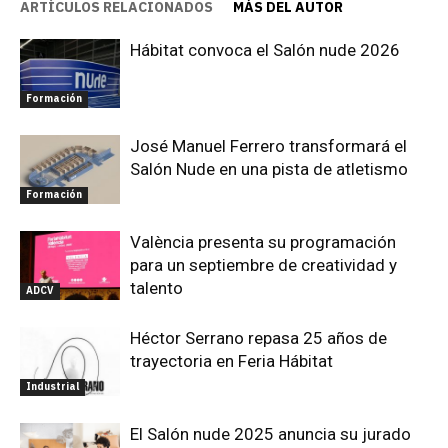
ARTÍCULOS RELACIONADOS
MÁS DEL AUTOR
Hábitat convoca el Salón nude 2026
Formación
José Manuel Ferrero transformará el
Salón Nude en una pista de atletismo
Formación
València presenta su programación
para un septiembre de creatividad y
talento
ADCV
Héctor Serrano repasa 25 años de
trayectoria en Feria Hábitat
Industrial
El Salón nude 2025 anuncia su jurado