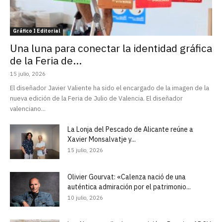
Gráfico I Editorial
Una luna para conectar la identidad gráfica
de la Feria de...
15 julio, 2026
El diseñador Javier Valiente ha sido el encargado de la imagen de la
nueva edición de la Feria de Julio de Valencia. El diseñador
valenciano...
La Lonja del Pescado de Alicante reúne a
Xavier Monsalvatje y...
15 julio, 2026
Olivier Gourvat: «Calenza nació de una
auténtica admiración por el patrimonio...
10 julio, 2026