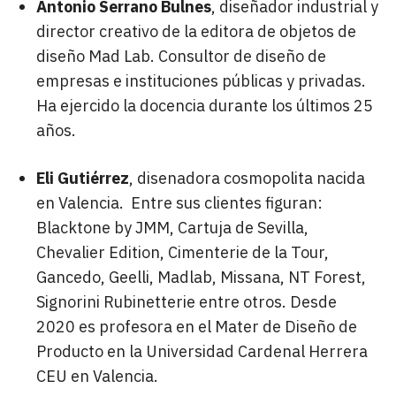
Antonio Serrano Bulnes
, diseñador industrial y
director creativo de la editora de objetos de
diseño Mad Lab. Consultor de diseño de
empresas e instituciones públicas y privadas.
Ha ejercido la docencia durante los últimos 25
años.
Eli Gutiérrez
, disenadora cosmopolita nacida
en Valencia. Entre sus clientes figuran:
Blacktone by JMM, Cartuja de Sevilla,
Chevalier Edition, Cimenterie de la Tour,
Gancedo, Geelli, Madlab, Missana, NT Forest,
Signorini Rubinetterie entre otros. Desde
2020 es profesora en el Mater de Diseño de
Producto en la Universidad Cardenal Herrera
CEU en Valencia.