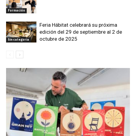
Formación
Feria Hábitat celebrará su próxima
edición del 29 de septiembre al 2 de
octubre de 2025
Sin categoria