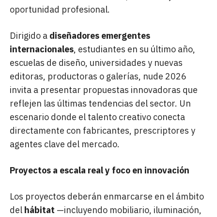
oportunidad profesional.
Dirigido a
diseñadores emergentes
internacionales
, estudiantes en su último año,
escuelas de diseño, universidades y nuevas
editoras, productoras o galerías, nude 2026
invita a presentar propuestas innovadoras que
reflejen las últimas tendencias del sector. Un
escenario donde el talento creativo conecta
directamente con fabricantes, prescriptores y
agentes clave del mercado.
Proyectos a escala real y foco en innovación
Los proyectos deberán enmarcarse en el ámbito
del
hábitat
—incluyendo mobiliario, iluminación,