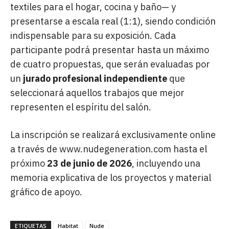
textiles para el hogar, cocina y baño— y
presentarse a escala real (1:1), siendo condición
indispensable para su exposición. Cada
participante podrá presentar hasta un máximo
de cuatro propuestas, que serán evaluadas por
un
jurado profesional independiente
que
seleccionará aquellos trabajos que mejor
representen el espíritu del salón.
La inscripción se realizará exclusivamente online
a través de www.nudegeneration.com hasta el
próximo
23 de junio de 2026
, incluyendo una
memoria explicativa de los proyectos y material
gráfico de apoyo.
ETIQUETAS
Habitat
Nude