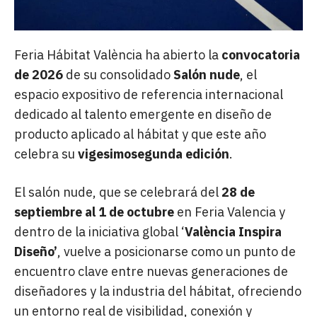
Feria Hábitat València ha abierto la
convocatoria
de 2026
de su consolidado
Salón nude
, el
espacio expositivo de referencia internacional
dedicado al talento emergente en diseño de
producto aplicado al hábitat y que este año
celebra su
vigesimosegunda edición
.
El salón nude, que se celebrará del
28 de
septiembre al 1 de octubre
en Feria Valencia y
dentro de la iniciativa global ‘
València Inspira
Diseño’
, vuelve a posicionarse como un punto de
encuentro clave entre nuevas generaciones de
diseñadores y la industria del hábitat, ofreciendo
un entorno real de visibilidad, conexión y