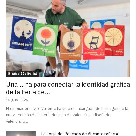
Gráfico I Editorial
Una luna para conectar la identidad gráfica
de la Feria de...
15 julio, 2026
El diseñador Javier Valiente ha sido el encargado de la imagen de la
nueva edición de la Feria de Julio de Valencia. El diseñador
valenciano...
La Lonja del Pescado de Alicante reúne a