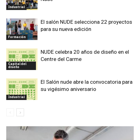
Industrial
El salón NUDE selecciona 22 proyectos
para su nueva edición
Formación
NUDE celebra 20 años de diseño en el
Centre del Carme
Capital del
diseño
El Salón nude abre la convocatoria para
su vigésimo aniversario
Industrial