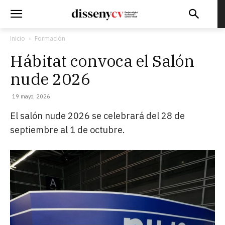
Inicio
Formación
Hábitat convoca el Salón
nude 2026
19 mayo, 2026
El salón nude 2026 se celebrará del 28 de
septiembre al 1 de octubre.