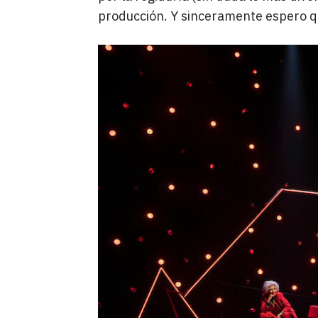
producción. Y sinceramente espero qu