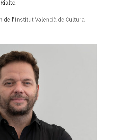
Rialto.
 de l’
Institut Valencià de Cultura