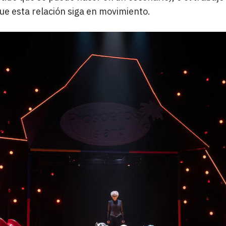
e esta relación siga en movimiento.