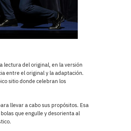
la lectura del original, en la versión
 entre el original y la adaptación.
ico sitio donde celebran los
para llevar a cabo sus propósitos. Esa
bolas que engulle y desorienta al
tico.