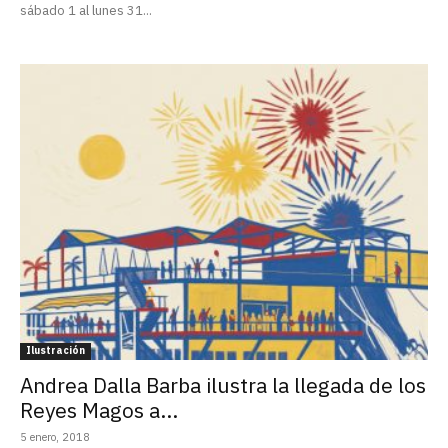
sábado 1 al lunes 31...
Ilustración
Andrea Dalla Barba ilustra la llegada de los
Reyes Magos a...
5 enero, 2018