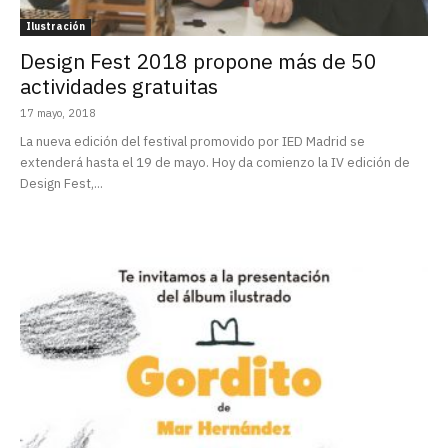
Ilustración
Design Fest 2018 propone más de 50
actividades gratuitas
17 mayo, 2018
La nueva edición del festival promovido por IED Madrid se
extenderá hasta el 19 de mayo. Hoy da comienzo la IV edición de
Design Fest,...