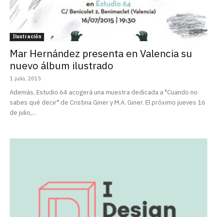
Ilustración
Mar Hernández presenta en Valencia su
nuevo álbum ilustrado
1 julio, 2015
Además, Estudio 64 acogerá una muestra dedicada a "Cuando no
sabes qué decir" de Cristina Giner y M.A. Giner. El próximo jueves 16
de julio,...