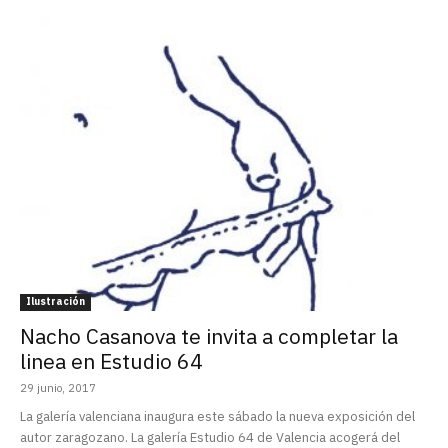
Ilustración
Nacho Casanova te invita a completar la
linea en Estudio 64
29 junio, 2017
La galería valenciana inaugura este sábado la nueva exposición del
autor zaragozano. La galería Estudio 64 de Valencia acogerá del