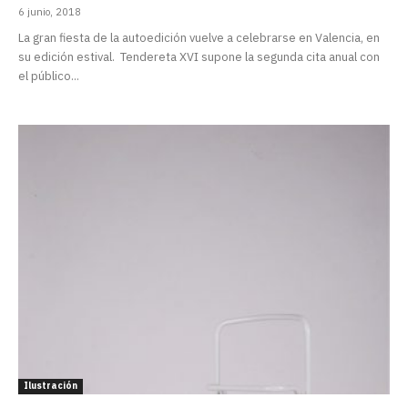
6 junio, 2018
La gran fiesta de la autoedición vuelve a celebrarse en Valencia, en
su edición estival. Tendereta XVI supone la segunda cita anual con
el público...
Ilustración