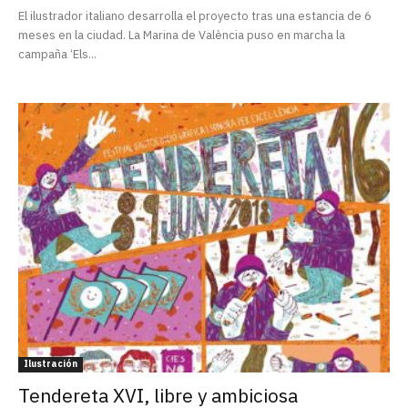
El ilustrador italiano desarrolla el proyecto tras una estancia de 6
meses en la ciudad. La Marina de València puso en marcha la
campaña ‘Els...
Ilustración
Tendereta XVI, libre y ambiciosa