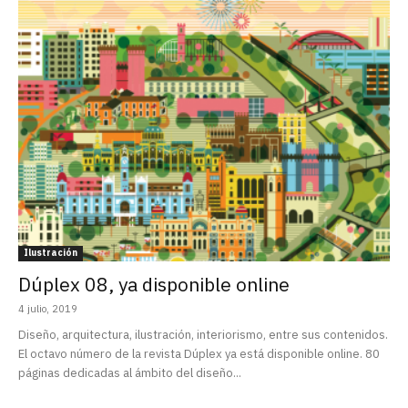
Ilustración
Dúplex 08, ya disponible online
4 julio, 2019
Diseño, arquitectura, ilustración, interiorismo, entre sus contenidos.
El octavo número de la revista Dúplex ya está disponible online. 80
páginas dedicadas al ámbito del diseño...