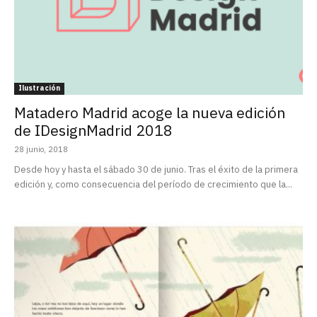
Ilustración
Matadero Madrid acoge la nueva edición
de IDesignMadrid 2018
28 junio, 2018
Desde hoy y hasta el sábado 30 de junio. Tras el éxito de la primera
edición y, como consecuencia del período de crecimiento que la...