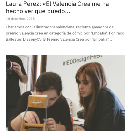
Laura Pérez: «El Valencia Crea me ha
hecho ver que puedo...
10 diciembre, 2015
Charlamos con la ilustradora valenciana, reciente ganadora del
premio Valencia Crea en categoría de cómic por "Empatía". Por Paco
Ballester. DissenyCV: El Premio Valencia Crea por "Empatía",...