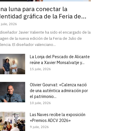
na luna para conectar la
dentidad gráfica de la Feria de...
 julio, 2026
 diseñador Javier Valiente ha sido el encargado de la
agen de la nueva edición de la Feria de Julio de
lencia. El diseñador valenciano...
La Lonja del Pescado de Alicante
reúne a Xavier Monsalvatje y...
15 julio, 2026
Olivier Gourvat: «Calenza nació
de una auténtica admiración por
el patrimonio...
10 julio, 2026
Las Naves recibe la exposición
«Premios ADCV 2026»
9 julio, 2026