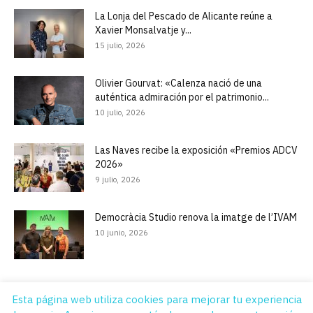
La Lonja del Pescado de Alicante reúne a
Xavier Monsalvatje y...
15 julio, 2026
Olivier Gourvat: «Calenza nació de una
auténtica admiración por el patrimonio...
10 julio, 2026
Las Naves recibe la exposición «Premios ADCV
2026»
9 julio, 2026
Democràcia Studio renova la imatge de l’IVAM
10 junio, 2026
Esta página web utiliza cookies para mejorar tu experiencia