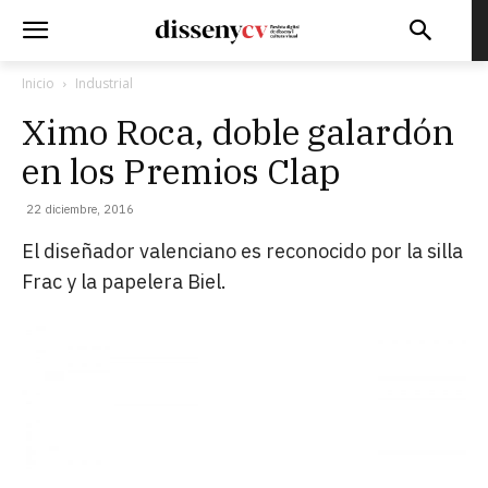
Inicio
Industrial
Ximo Roca, doble galardón
en los Premios Clap
22 diciembre, 2016
El diseñador valenciano es reconocido por la silla
Frac y la papelera Biel.