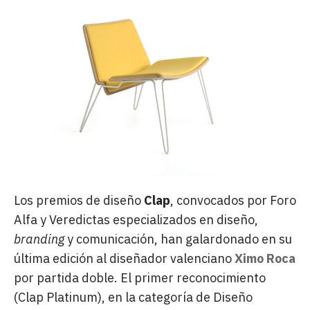
Los premios de diseño
Clap
, convocados por Foro
Alfa y Veredictas especializados en diseño,
branding
y comunicación, han galardonado en su
última edición al diseñador valenciano
Ximo Roca
por partida doble. El primer reconocimiento
(Clap Platinum), en la categoría de Diseño