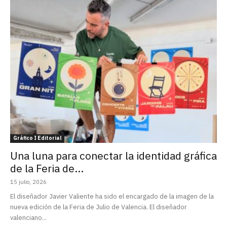
Gráfico I Editorial
Una luna para conectar la identidad gráfica
de la Feria de...
15 julio, 2026
El diseñador Javier Valiente ha sido el encargado de la imagen de la
nueva edición de la Feria de Julio de Valencia. El diseñador
valenciano...