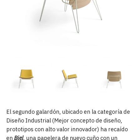
El segundo galardón, ubicado en la categoría de
Diseño Industrial (Mejor concepto de diseño,
prototipos con alto valor innovador) ha recaído
en
Biel
, una papelera de nuevo cuño con un