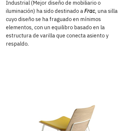
Industrial (Mejor diseño de mobiliario o
iluminación) ha sido destinado a
Frac
, una silla
cuyo diseño se ha fraguado en mínimos
elementos, con un equilibro basado en la
estructura de varilla que conecta asiento y
respaldo.