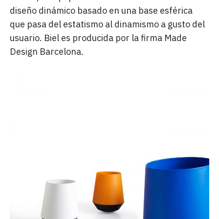
diseño dinámico basado en una base esférica
que pasa del estatismo al dinamismo a gusto del
usuario. Biel es producida por la firma Made
Design Barcelona.