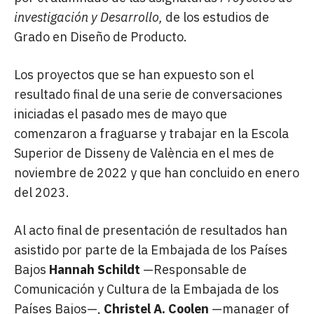
investigación y Desarrollo,
de los estudios de
Grado en Diseño de Producto.
Los proyectos que se han expuesto son el
resultado final de una serie de conversaciones
iniciadas el pasado mes de mayo que
comenzaron a fraguarse y trabajar en la Escola
Superior de Disseny de València en el mes de
noviembre de 2022 y que han concluido en enero
del 2023.
Al acto final de presentación de resultados han
asistido por parte de la Embajada de los Países
Bajos
Hannah Schildt
—Responsable de
Comunicación y Cultura de la Embajada de los
Países Bajos—,
Christel A. Coolen
—manager of