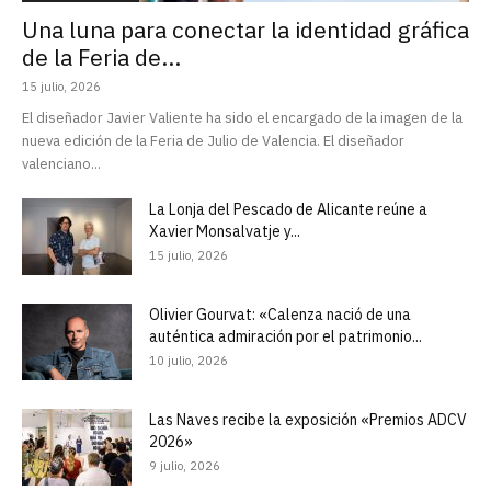
Una luna para conectar la identidad gráfica
de la Feria de...
15 julio, 2026
El diseñador Javier Valiente ha sido el encargado de la imagen de la
nueva edición de la Feria de Julio de Valencia. El diseñador
valenciano...
La Lonja del Pescado de Alicante reúne a
Xavier Monsalvatje y...
15 julio, 2026
Olivier Gourvat: «Calenza nació de una
auténtica admiración por el patrimonio...
10 julio, 2026
Las Naves recibe la exposición «Premios ADCV
2026»
9 julio, 2026