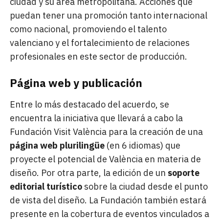
ciudad y su área metropolitana. Acciones que
puedan tener una promoción tanto internacional
como nacional, promoviendo el talento
valenciano y el fortalecimiento de relaciones
profesionales en este sector de producción.
Página web y publicación
Entre lo más destacado del acuerdo, se
encuentra la iniciativa que llevará a cabo la
Fundación Visit València para la creación de una
página web plurilingüe
(en 6 idiomas) que
proyecte el potencial de València en materia de
diseño. Por otra parte, la edición de un
soporte
editorial turístico
sobre la ciudad desde el punto
de vista del diseño. La Fundación también estará
presente en la cobertura de eventos vinculados a