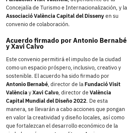
Concejalía de Turismo e Internacionalización, y la
Associació València Capital del Disseny
en su
convenio de colaboración.
Acuerdo firmado por Antonio Bernabé
y Xavi Calvo
Este convenio permitirá el impulso de la ciudad
como un espacio próspero, inclusivo, creativo y
sostenible. El acuerdo ha sido firmado por
Antonio Bernabé
, director de la
Fundació Visit
València
y
Xavi Calvo
, director de
València
Capital Mundial del Diseño 2022
. De esta
manera, se llevarán a cabo acciones que pongan
en valor la creatividad y diseño locales, así como
que fortalezcan el desarrollo económico de la