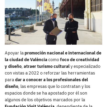
Apoyar la
promoción nacional e internacional de
la ciudad de València
como
foco de creatividad
y diseño
,
atraer turismo cultural
y especializado
con vistas a 2022 o reforzar las herramientas
para
dar a conocer a los profesionales del
diseño
, las empresas que lo contratan y los
espacios donde se ha apostado por él son
algunos de los objetivos marcados por la
Fundación Visit València
, dependiente de la