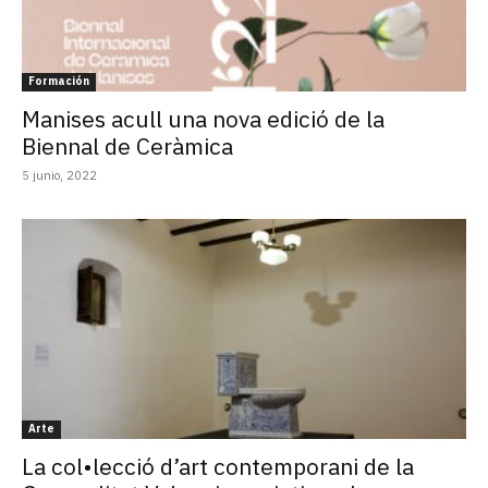
Formación
Manises acull una nova edició de la
Biennal de Ceràmica
5 junio, 2022
Arte
La col•lecció d’art contemporani de la