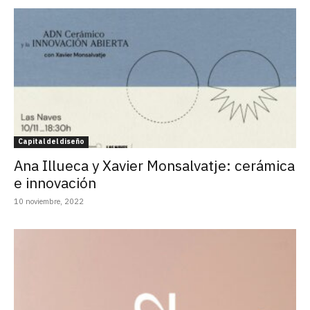
Capital del diseño
Ana Illueca y Xavier Monsalvatje: cerámica
e innovación
10 noviembre, 2022