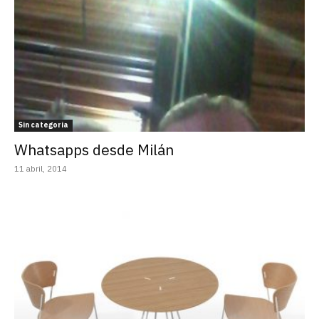
Sin categoria
Whatsapps desde Milán
11 abril, 2014