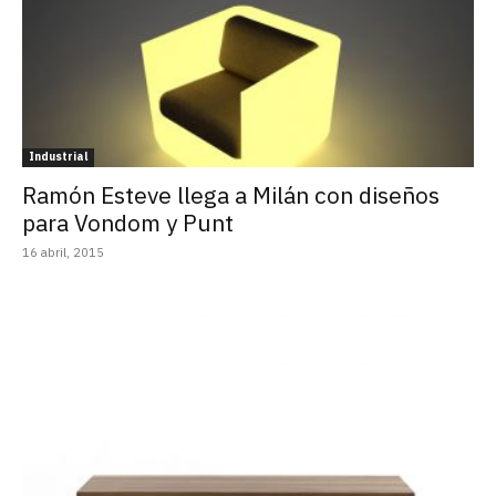
Industrial
Ramón Esteve llega a Milán con diseños
para Vondom y Punt
16 abril, 2015