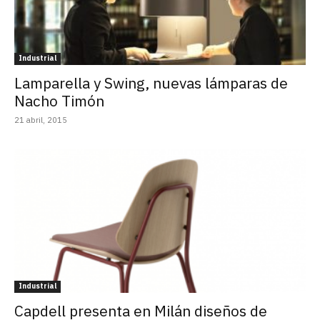
Industrial
Lamparella y Swing, nuevas lámparas de
Nacho Timón
21 abril, 2015
Industrial
Capdell presenta en Milán diseños de