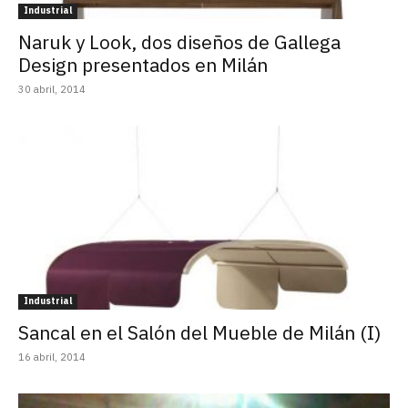
Industrial
Naruk y Look, dos diseños de Gallega
Design presentados en Milán
30 abril, 2014
Industrial
Sancal en el Salón del Mueble de Milán (I)
16 abril, 2014