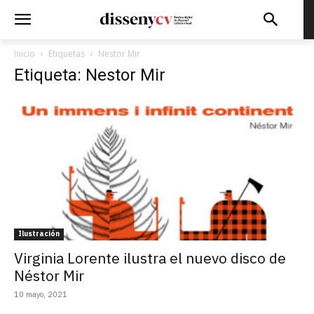
Inicio
Etiquetas
Nestor Mir
Etiqueta: Nestor Mir
Ilustración
Virginia Lorente ilustra el nuevo disco de
Néstor Mir
10 mayo, 2021