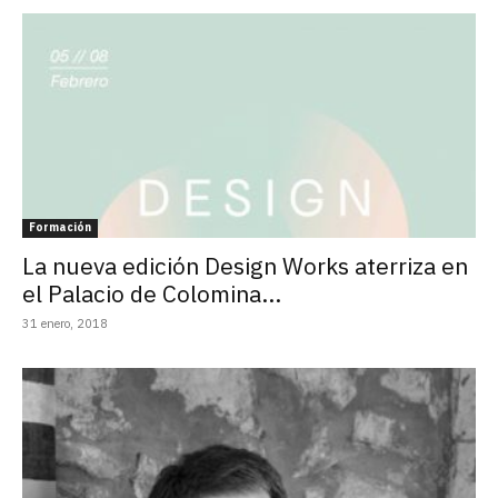
Formación
La nueva edición Design Works aterriza en
el Palacio de Colomina...
31 enero, 2018