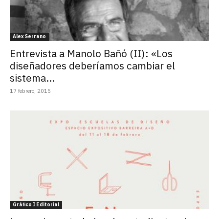
Alex Serrano
Entrevista a Manolo Bañó (II): «Los
diseñadores deberíamos cambiar el
sistema...
17 febrero, 2015
Gráfico I Editorial