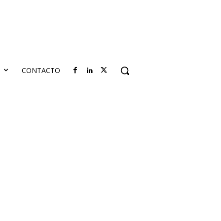
S
CONTACTO