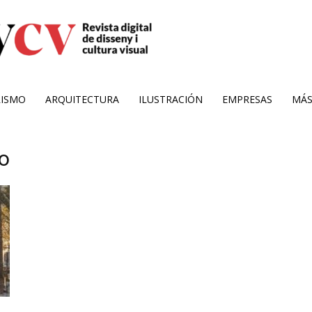
RISMO
ARQUITECTURA
ILUSTRACIÓN
EMPRESAS
MÁ
do