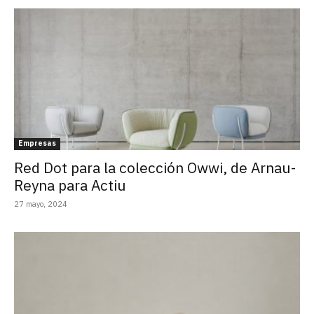
Empresas
Red Dot para la colección Owwi, de Arnau-
Reyna para Actiu
27 mayo, 2024