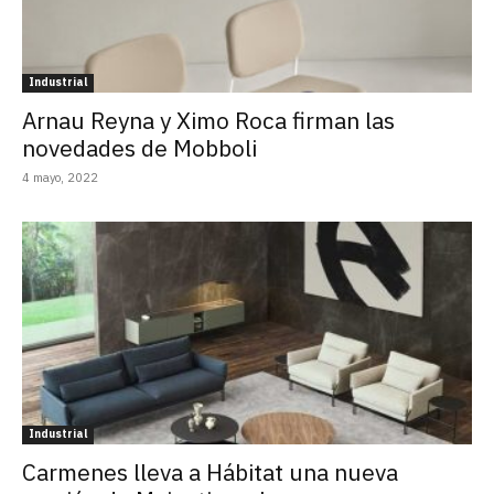
Industrial
Arnau Reyna y Ximo Roca firman las
novedades de Mobboli
4 mayo, 2022
Industrial
Carmenes lleva a Hábitat una nueva