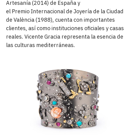
Artesanía (2014) de España y
el Premio Internacional de Joyería de la Ciudad
de València (1988), cuenta con importantes
clientes, así como instituciones oficiales y casas
reales. Vicente Gracia representa la esencia de
las culturas mediterráneas.