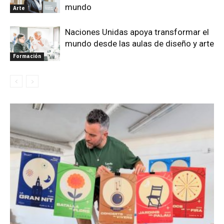
mundo
Arte
Naciones Unidas apoya transformar el
mundo desde las aulas de diseño y arte
Formación