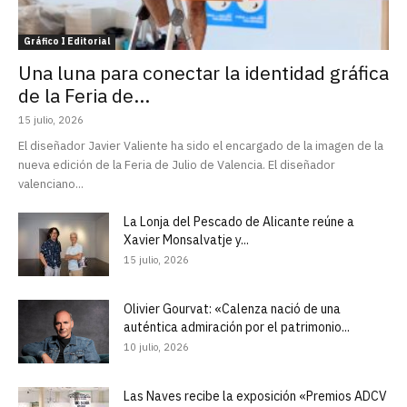
Gráfico I Editorial
Una luna para conectar la identidad gráfica
de la Feria de...
15 julio, 2026
El diseñador Javier Valiente ha sido el encargado de la imagen de la
nueva edición de la Feria de Julio de Valencia. El diseñador
valenciano...
La Lonja del Pescado de Alicante reúne a
Xavier Monsalvatje y...
15 julio, 2026
Olivier Gourvat: «Calenza nació de una
auténtica admiración por el patrimonio...
10 julio, 2026
Las Naves recibe la exposición «Premios ADCV