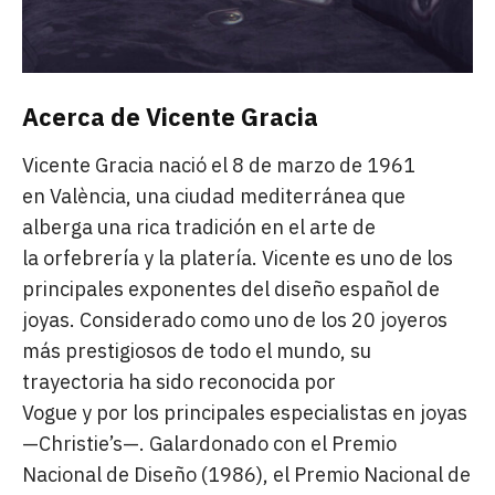
Acerca de Vicente Gracia
Vicente Gracia nació el 8 de marzo de 1961
en València, una ciudad mediterránea que
alberga una rica tradición en el arte de
la orfebrería y la platería. Vicente es uno de los
principales exponentes del diseño español de
joyas. Considerado como uno de los 20 joyeros
más prestigiosos de todo el mundo, su
trayectoria ha sido reconocida por
Vogue y por los principales especialistas en joyas
—Christie’s—. Galardonado con el Premio
Nacional de Diseño (1986), el Premio Nacional de