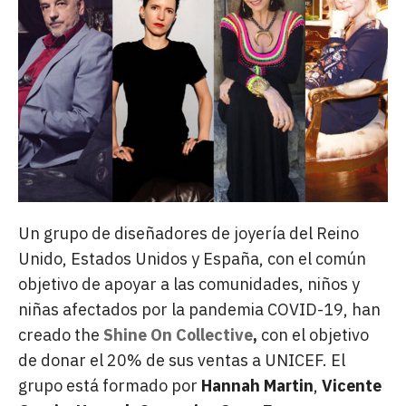
Un grupo de diseñadores de joyería del Reino
Unido, Estados Unidos y España, con el común
objetivo de apoyar a las comunidades, niños y
niñas afectados por la pandemia COVID-19, han
creado the
Shine On Collective
,
con el objetivo
de donar el 20% de sus ventas a UNICEF. El
grupo está formado por
Hannah Martin
,
Vicente