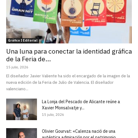
Gráfico I Editorial
Una luna para conectar la identidad gráfica
de la Feria de...
15 julio, 2026
El diseñador Javier Valiente ha sido el encargado de la imagen de la
nueva edición de la Feria de Julio de Valencia. El diseñador
valenciano...
La Lonja del Pescado de Alicante reúne a
Xavier Monsalvatje y...
15 julio, 2026
Olivier Gourvat: «Calenza nació de una
auténtica admiración por el patrimonio...