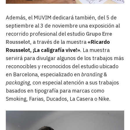
Además, el MUVIM dedicará también, del 5 de
septiembre al 3 de noviembre una exposición al
recorrido profesional del estudio
Grupo Erre
Rousselot
, a través de la muestra
«Ricardo
Rousselot, ¡La caligrafía vive!»
. La muestra
servirá para divulgar algunos de los trabajos más
reconocibles y reconocidos del estudio ubicado
en Barcelona, especializado en
branding
&
packaging
, con especial atención a sus trabajos
basados en tipografía para marcas como
Smoking, Farias, Ducados, La Casera o Nike.