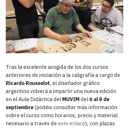
Tras la excelente acogida de los dos cursos
anteriores de iniciación a la caligrafía a cargo de
Ricardo Rousselot
, el diseñador gráfico
argentino volverá a impartir una nueva edición
en el Aula Didáctica del
MUVIM
del
6 al 8 de
septiembre
(podéis consultar más información
sobre el curso como horarios, precio y material
necesario a través de
este enlace
), con plazas