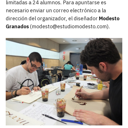
limitadas a 24 alumnos. Para apuntarse es
necesario enviar un correo electrónico a la
dirección del organizador, el diseñador
Modesto
Granados
(modesto@estudiomodesto.com).