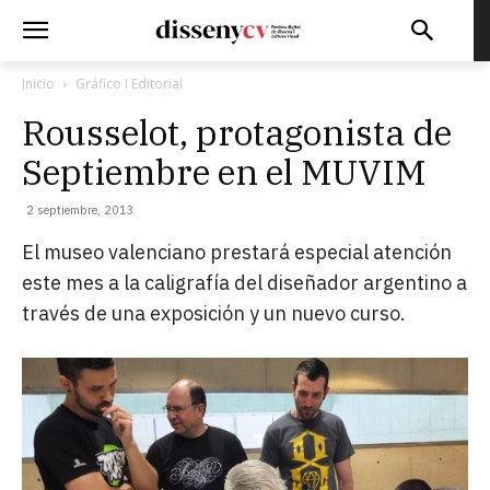
Inicio
Gráfico I Editorial
Rousselot, protagonista de
Septiembre en el MUVIM
2 septiembre, 2013
El museo valenciano prestará especial atención
este mes a la caligrafía del diseñador argentino a
través de una exposición y un nuevo curso.