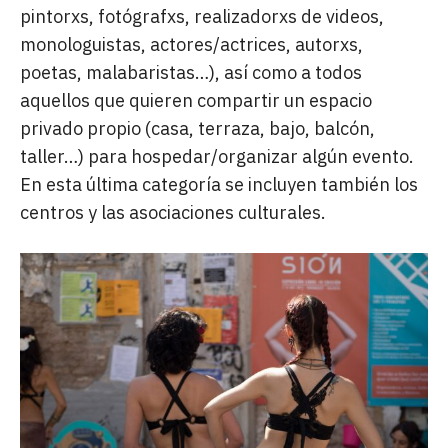
pintorxs, fotógrafxs, realizadorxs de videos,
monologuistas, actores/actrices, autorxs,
poetas, malabaristas…), así como a todos
aquellos que quieren compartir un espacio
privado propio (casa, terraza, bajo, balcón,
taller…) para hospedar/organizar algún evento.
En esta última categoría se incluyen también los
centros y las asociaciones culturales.