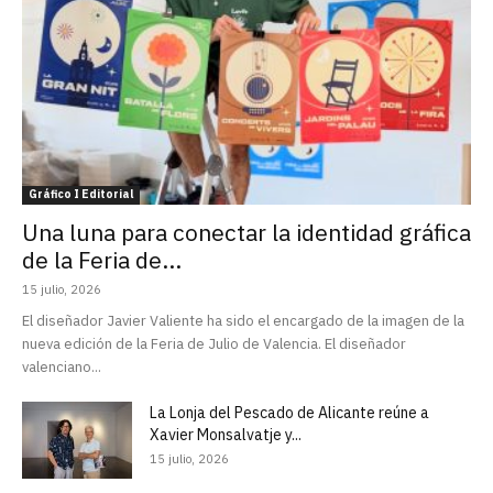
Gráfico I Editorial
Una luna para conectar la identidad gráfica
de la Feria de...
15 julio, 2026
El diseñador Javier Valiente ha sido el encargado de la imagen de la
nueva edición de la Feria de Julio de Valencia. El diseñador
valenciano...
La Lonja del Pescado de Alicante reúne a
Xavier Monsalvatje y...
15 julio, 2026