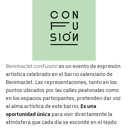
Benimaclet conFusión
es un evento de expresión
artística celebrado en el barrio valenciano de
Benimaclet. Las representaciones, tanto en los
puntos ubicados por las calles peatonales como
en los espacios participantes, pretenden dar voz
al alma artística de este barrio.
Es una
oportunidad única
para vivir directamente la
atmósfera que cada día se esconde en el tejido