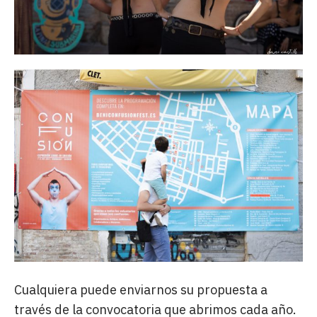
Cualquiera puede enviarnos su propuesta a
través de la convocatoria que abrimos cada año.