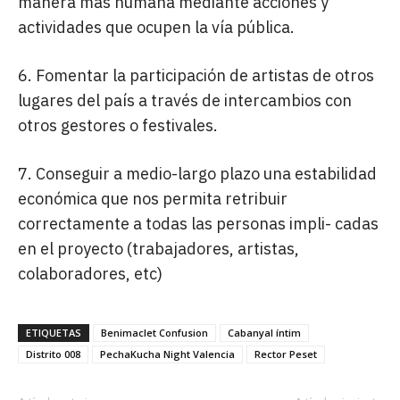
manera más humana mediante acciones y
actividades que ocupen la vía pública.
6. Fomentar la participación de artistas de otros
lugares del país a través de intercambios con
otros gestores o festivales.
7. Conseguir a medio-largo plazo una estabilidad
económica que nos permita retribuir
correctamente a todas las personas impli- cadas
en el proyecto (trabajadores, artistas,
colaboradores, etc)
ETIQUETAS
Benimaclet Confusion
Cabanyal íntim
Distrito 008
PechaKucha Night Valencia
Rector Peset