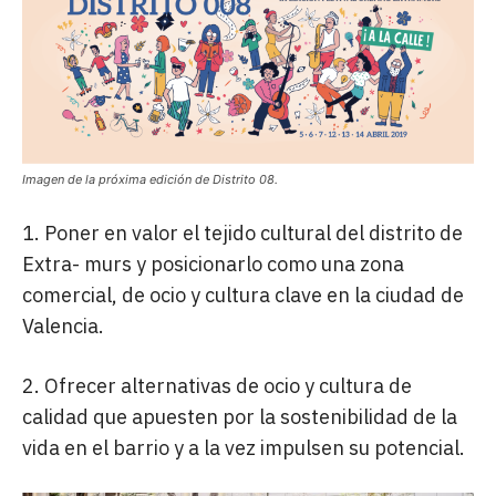
Imagen de la próxima edición de Distrito 08.
1. Poner en valor el tejido cultural del distrito de
Extra- murs y posicionarlo como una zona
comercial, de ocio y cultura clave en la ciudad de
Valencia.
2. Ofrecer alternativas de ocio y cultura de
calidad que apuesten por la sostenibilidad de la
vida en el barrio y a la vez impulsen su potencial.