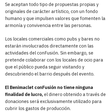
Se aceptan todo tipo de propuestas propias y
originales de carácter artístico, con un fondo
humano y que impulsen valores que fomenten la
armonía y convivencia entre las personas.
Los locales comerciales como pubs y bares no
estarán involucrados directamente con las
actividades del conFusión. Sin embargo, se
pretende colaborar con los locales de ocio para
que el público pueda seguir visitando y
descubriendo el barrio después del evento.
El Benimaclet conFusión no tiene ninguna
finalidad de lucro,
el dinero obtenido a través de
donaciones será exclusivamente utilizado para
cubrir los gastos de producción.