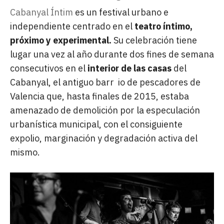
Cabanyal Íntim
es un festival urbano e
independiente centrado en el
teatro íntimo,
próximo y experimental.
Su celebración tiene
lugar una vez al año durante dos fines de semana
consecutivos en el
interior de las casas
del
Cabanyal, el antiguo barr
io de pescadores de
Valencia que, hasta finales de 2015, estaba
amenazado de demolición por la especulación
urbanística municipal, con el consiguiente
expolio, marginación y degradación activa del
mismo.