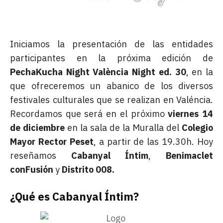
Iniciamos la presentación de las entidades
participantes en la próxima edición de
PechaKucha Night València Night ed. 30
, en la
que ofreceremos un abanico de los diversos
festivales culturales que se realizan en Valéncia.
Recordamos que será en el próximo
viernes 14
de diciembre
en la sala de la Muralla del
Colegio
Mayor Rector Peset
, a partir de las 19.30h. Hoy
reseñamos
Cabanyal Íntim
,
Benimaclet
conFusión
y
Distrito 008.
¿Qué es Cabanyal Íntim?