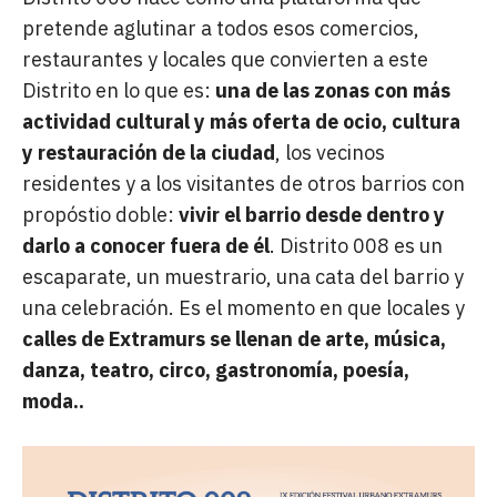
pretende aglutinar a todos esos comercios,
restaurantes y locales que convierten a este
Distrito en lo que es:
una de las zonas con más
actividad cultural y más oferta de ocio, cultura
y restauración de la ciudad
, los vecinos
residentes y a los visitantes de otros barrios con
propóstio doble:
vivir el barrio desde dentro y
darlo a conocer fuera de él
. Distrito 008 es un
escaparate, un muestrario, una cata del barrio y
una celebración. Es el momento en que locales y
calles de Extramurs se llenan de arte, música,
danza, teatro, circo, gastronomía, poesía,
moda..