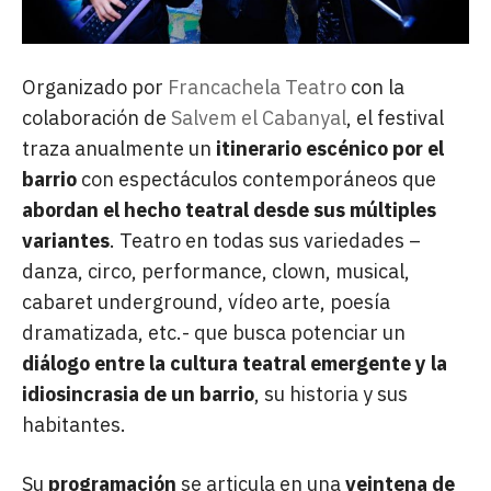
Organizado por
Francachela Teatro
con la
colaboración de
Salvem el Cabanyal
, el festival
traza anualmente
un
itinerario escénico
por el
barrio
con espectáculos contemporáneos que
abordan el hecho teatral desde sus múltiples
variantes
. Teatro en todas sus variedades –
danza, circo, performance, clown, musical,
cabaret underground, vídeo arte, poesía
dramatizada, etc.- que busca potenciar un
diálogo entre la cultura teatral emergente y la
idiosincrasia de un barrio
, su historia y sus
habitantes.
Su
programación
se articula en una
veintena de