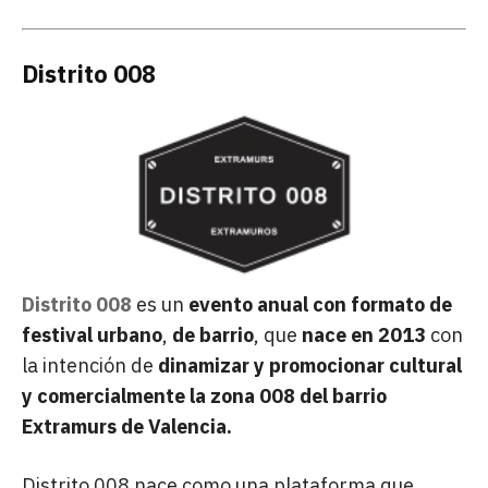
Distrito 008
Distrito 008
es un
evento anual con formato de
festival urbano
,
de barrio
, que
nace en 2013
con
la intención de
dinamizar y promocionar cultural
y comercialmente la zona 008 del barrio
Extramurs de Valencia.
Distrito 008 nace como una plataforma que