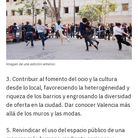
Imagen de una edición anterior.
3. Contribuir al fomento del ocio y la cultura
desde lo local, favoreciendo la heterogéneidad y
riqueza de los barrios y engrosando la diversidad
de oferta en la ciudad. Dar conocer Valencia más
allá de los muros y las modas.
5. Reivindicar el uso del espacio público de una