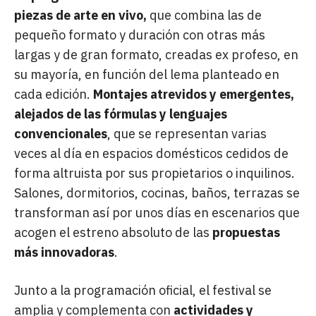
piezas de
arte en vivo,
que combina las de
pequeño formato y duración con otras más
largas y de gran formato, creadas ex profeso, en
su mayoría, en función del lema planteado en
cada edición.
Montajes atrevidos y emergentes,
alejados de las fórmulas y lenguajes
convencionales
, que se representan varias
veces al día en espacios domésticos cedidos de
forma altruista por sus propietarios o inquilinos.
Salones, dormitorios, cocinas, baños, terrazas se
transforman así por unos días en escenarios que
acogen el estreno absoluto de las
propuestas
más innovadoras
.
Junto a la programación oficial, el festival se
amplia y complementa con
actividades y