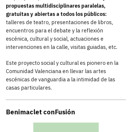
propuestas multidisciplinares paralelas,
gratuitas y abiertas a todos los públicos:
talleres de teatro, presentaciones de libros,
encuentros para el debate y la reflexión
escénica, cultural y social, actuaciones e
intervenciones en la calle, visitas guiadas, etc.
Este proyecto social y cultural es pionero en la
Comunidad Valenciana en llevar las artes
escénicas de vanguardia a la intimidad de las
casas particulares.
Benimaclet conFusión