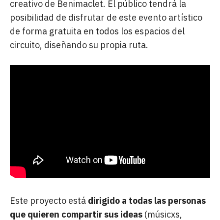
creativo de Benimaclet. El público tendrá la
posibilidad de disfrutar de este evento artístico
de forma gratuita en todos los espacios del
circuito, diseñando su propia ruta.
Este proyecto está
dirigido a todas las personas
que quieren compartir sus ideas
(músicxs,