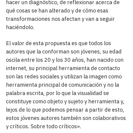
hacer un diagnóstico, de reflexionar acerca de
qué cosas se han alterado y de cómo esas
transformaciones nos afectan y van a seguir
haciéndolo.
El valor de esta propuesta es que todos los
autores que la conforman son jóvenes, su edad
oscila entre los 20 y los 30 años, han nacido con
internet, su principal herramienta de contacto
son las redes sociales y utilizan la imagen como
herramienta principal de comunicación y no la
palabra escrita, por lo que la visualidad se
constituye como objeto y sujeto y herramienta y,
lejos de lo que podemos pensar a partir de esto,
estos jóvenes autores también son colaborativos
y críticos. Sobre todo críticos».