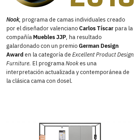
Nook
, programa de camas individuales creado
por el diseñador valenciano
Carlos Tíscar
para la
compañía
Muebles JJP
, ha resultado
galardonado con un premio
German Design
Award
en la categoría de
Excellent Product Design
Furniture.
El programa
Nook
es una
interpretación actualizada y contemporánea de
la clásica cama con dosel.