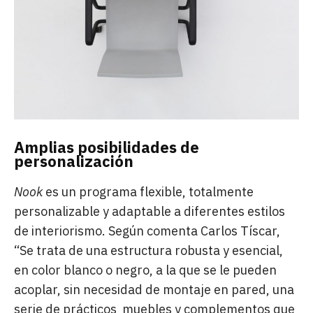
Amplias posibilidades de
personalización
Nook
es un programa flexible, totalmente
personalizable y adaptable a diferentes estilos
de interiorismo. Según comenta Carlos Tíscar,
“Se trata de una estructura robusta y esencial,
en color blanco o negro, a la que se le pueden
acoplar, sin necesidad de montaje en pared, una
serie de prácticos muebles y complementos que