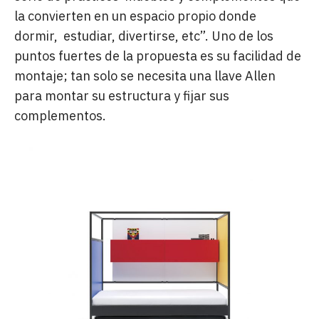
la convierten en un espacio propio donde
dormir, estudiar, divertirse, etc”. Uno de los
puntos fuertes de la propuesta es su facilidad de
montaje; tan solo se necesita una llave Allen
para montar su estructura y fijar sus
complementos.