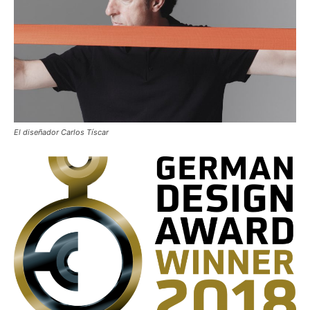
El diseñador Carlos Tíscar