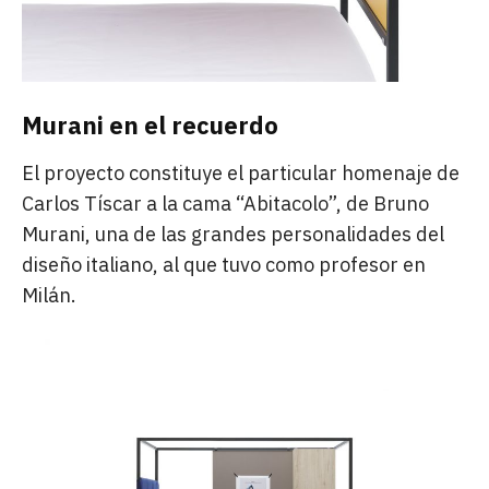
Murani en el recuerdo
El proyecto constituye el particular homenaje de
Carlos Tíscar a la cama “Abitacolo”, de Bruno
Murani, una de las grandes personalidades del
diseño italiano, al que tuvo como profesor en
Milán.