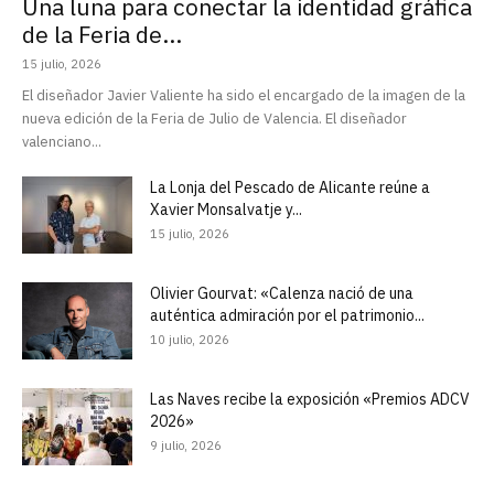
Una luna para conectar la identidad gráfica
de la Feria de...
15 julio, 2026
El diseñador Javier Valiente ha sido el encargado de la imagen de la
nueva edición de la Feria de Julio de Valencia. El diseñador
valenciano...
La Lonja del Pescado de Alicante reúne a
Xavier Monsalvatje y...
15 julio, 2026
Olivier Gourvat: «Calenza nació de una
auténtica admiración por el patrimonio...
10 julio, 2026
Las Naves recibe la exposición «Premios ADCV
2026»
9 julio, 2026