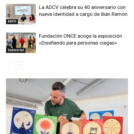
La ADCV celebra su 40 aniversario con
nueva identidad a cargo de Ibán Ramón
ADCV
Fundación ONCE acoge la exposición
«Diseñando para personas ciegas»
Industrial