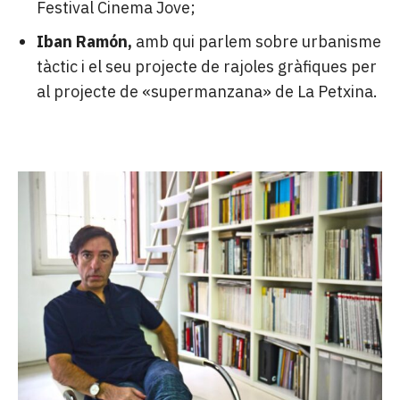
Festival Cinema Jove;
Iban Ramón,
amb qui parlem sobre urbanisme
tàctic i el seu projecte de rajoles gràfiques per
al projecte de «supermanzana» de La Petxina.