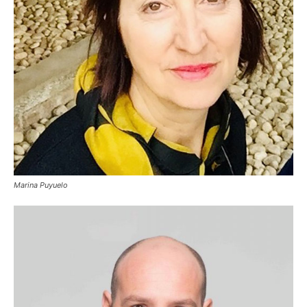
Marina Puyuelo