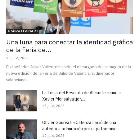
Gráfico I Editorial
Una luna para conectar la identidad gráfica
de la Feria de...
15 julio, 2026
El diseñador Javier Valiente ha sido el encargado de la imagen de la
nueva edición de la Feria de Julio de Valencia. El diseñador
valenciano...
La Lonja del Pescado de Alicante reúne a
Xavier Monsalvatje y...
15 julio, 2026
Olivier Gourvat: «Calenza nació de una
auténtica admiración por el patrimonio...
10 julio, 2026