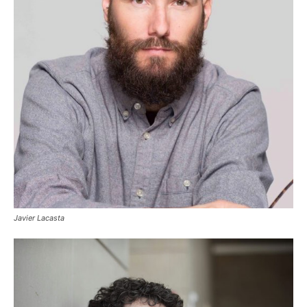
Javier Lacasta