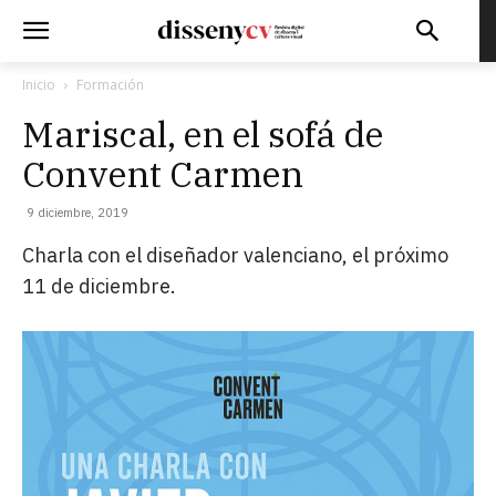
Inicio
Formación
Mariscal, en el sofá de
Convent Carmen
9 diciembre, 2019
Charla con el diseñador valenciano, el próximo
11 de diciembre.