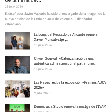
15 julio, 2026
El diseñador Javier Valiente ha sido el encargado de la imagen de la
nueva edición de la Feria de Julio de Valencia. El diseñador
valenciano...
La Lonja del Pescado de Alicante reúne a
Xavier Monsalvatje y...
15 julio, 2026
Olivier Gourvat: «Calenza nació de una
auténtica admiración por el patrimonio...
10 julio, 2026
Las Naves recibe la exposición «Premios ADCV
2026»
9 julio, 2026
Democràcia Studio renova la imatge de l’IVAM
10 junio, 2026