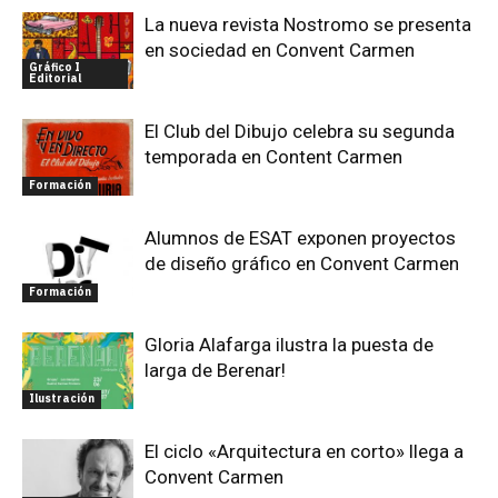
La nueva revista Nostromo se presenta
en sociedad en Convent Carmen
Gráfico I
Editorial
El Club del Dibujo celebra su segunda
temporada en Content Carmen
Formación
Alumnos de ESAT exponen proyectos
de diseño gráfico en Convent Carmen
Formación
Gloria Alafarga ilustra la puesta de
larga de Berenar!
Ilustración
El ciclo «Arquitectura en corto» llega a
Convent Carmen