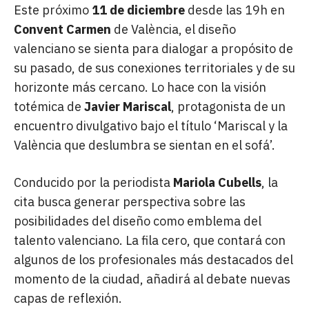
Este próximo
11 de diciembre
desde las 19h en
Convent Carmen
de València, el diseño
valenciano se sienta para dialogar a propósito de
su pasado, de sus conexiones territoriales y de su
horizonte más cercano. Lo hace con la visión
totémica de
Javier Mariscal
, protagonista de un
encuentro divulgativo bajo el título ‘Mariscal y la
València que deslumbra se sientan en el sofá’.
Conducido por la periodista
Mariola Cubells
, la
cita busca generar perspectiva sobre las
posibilidades del diseño como emblema del
talento valenciano. La fila cero, que contará con
algunos de los profesionales más destacados del
momento de la ciudad, añadirá al debate nuevas
capas de reflexión.