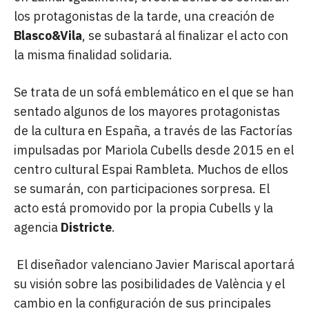
los protagonistas de la tarde, una creación de
Blasco&Vila
, se subastará al finalizar el acto con
la misma finalidad solidaria.
Se trata de un sofá emblemático en el que se han
sentado algunos de los mayores protagonistas
de la cultura en España, a través de las Factorías
impulsadas por Mariola Cubells desde 2015 en el
centro cultural Espai Rambleta. Muchos de ellos
se sumarán, con participaciones sorpresa. El
acto está promovido por la propia Cubells y la
agencia
Districte
.
El diseñador valenciano Javier Mariscal aportará
su visión sobre las posibilidades de València y el
cambio en la configuración de sus principales