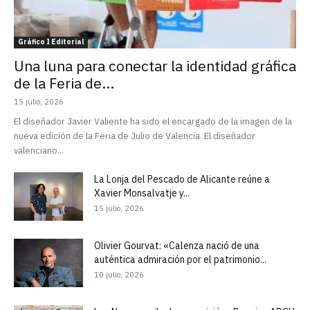
Gráfico I Editorial
Una luna para conectar la identidad gráfica
de la Feria de...
15 julio, 2026
El diseñador Javier Valiente ha sido el encargado de la imagen de la
nueva edición de la Feria de Julio de Valencia. El diseñador
valenciano...
La Lonja del Pescado de Alicante reúne a
Xavier Monsalvatje y...
15 julio, 2026
Olivier Gourvat: «Calenza nació de una
auténtica admiración por el patrimonio...
10 julio, 2026