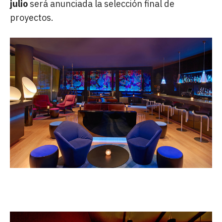
julio
será anunciada la selección final de
proyectos.