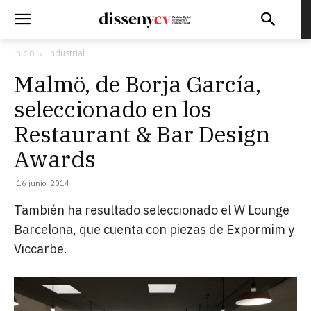
Inicio
Industrial
Malmö, de Borja García,
seleccionado en los
Restaurant & Bar Design
Awards
16 junio, 2014
También ha resultado seleccionado el W Lounge
Barcelona, que cuenta con piezas de Expormim y
Viccarbe.