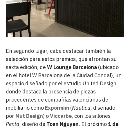
En segundo lugar, cabe destacar también la
selección para estos premios, que afrontan su
sexta edición, de
W Lounge Barcelona
(ubicado
en el hotel W Barcelona de la Ciudad Condal), un
espacio diseñado por el estudio United Design
donde destaca la presencia de piezas
procedentes de compañías valencianas de
mobiliario como
Expormim
(
Nautica
, diseñado
por
Mut Design
) o
Viccarbe
, con los sillones
Penta
, diseño de
Toan Nguyen
. El próximo
1 de