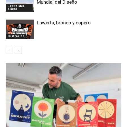
Mundial del Diseño
Capital del
diseño
Lawerta, bronco y copero
Ilustración