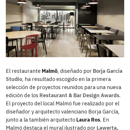
El restaurante
Malmö
, diseñado por
Borja García
Studio
, ha resultado escogido en la primera
selección de proyectos reunidos para una nueva
edición de los
Restaurant & Bar Design Awards
.
El proyecto del local Malmö fue realizado por el
diseñador y arquitecto valenciano Borja García,
junto a la también arquitecto
Laura Ros
. En
Malmö destaca el mural ilustrado por
Lawerta
,