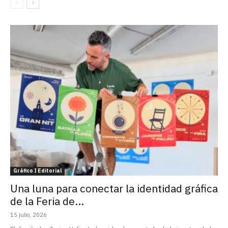
Gráfico I Editorial
Una luna para conectar la identidad gráfica
de la Feria de...
15 julio, 2026