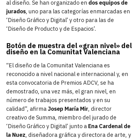
al diseño. Se han organizado en
dos equipos de
jurados
, uno para las categorías enmarcadas en
‘Diseño Gráfico y Digital’ y otro para las de
‘Diseño de Producto y de Espacios’.
Botón de muestra del «gran nivel» del
diseño en la Comunitat Valenciana
“El diseño de la Comunitat Valenciana es
reconocido a nivel nacional e internacional y, en
esta convocatoria de Premios ADCV, se ha
demostrado, una vez más, el gran nivel, en
número de trabajos presentados y en su
calidad”, afirma
Josep María Mir
, director
creativo de Summa, miembro del jurado de
‘Diseño Gráfico y Digital’ junto a
Ena Cardenal de
la Nuez
, diseñadora gráfica y directora de arte, y