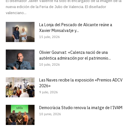
El diseñador Javier Valiente ha sido el encargado de la imagen de la
nueva edición de la Feria de Julio de Valencia. El diseñador
valenciano...
La Lonja del Pescado de Alicante reúne a
Xavier Monsalvatje y...
15 julio, 2026
Olivier Gourvat: «Calenza nació de una
auténtica admiración por el patrimonio...
10 julio, 2026
Las Naves recibe la exposición «Premios ADCV
2026»
9 julio, 2026
Democràcia Studio renova la imatge de l’IVAM
10 junio, 2026