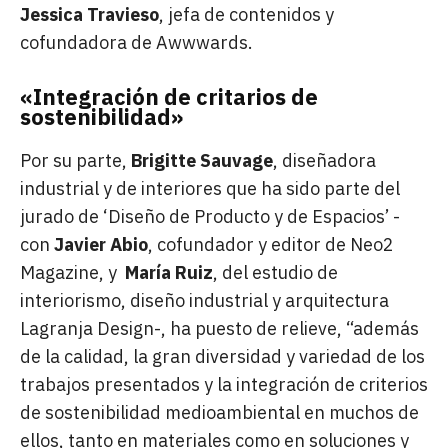
Jessica Travieso
, jefa de contenidos y
cofundadora de Awwwards.
«Integración de critarios de
sostenibilidad»
Por su parte,
Brigitte Sauvage
, diseñadora
industrial y de interiores que ha sido parte del
jurado de ‘Diseño de Producto y de Espacios’ -
con
Javier Abio
, cofundador y editor de Neo2
Magazine, y
María Ruiz
, del estudio de
interiorismo, diseño industrial y arquitectura
Lagranja Design-, ha puesto de relieve, “además
de la calidad, la gran diversidad y variedad de los
trabajos presentados y la integración de criterios
de sostenibilidad medioambiental en muchos de
ellos, tanto en materiales como en soluciones y