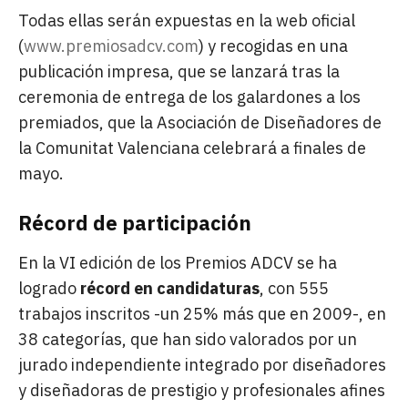
Todas ellas serán expuestas en la web oficial
(
www.premiosadcv.com
) y recogidas en una
publicación impresa, que se lanzará tras la
ceremonia de entrega de los galardones a los
premiados, que la Asociación de Diseñadores de
la Comunitat Valenciana celebrará a finales de
mayo.
Récord de participación
En la VI edición de los Premios ADCV se ha
logrado
récord en candidaturas
, con 555
trabajos inscritos -un 25% más que en 2009-, en
38 categorías, que han sido valorados por un
jurado independiente integrado por diseñadores
y diseñadoras de prestigio y profesionales afines