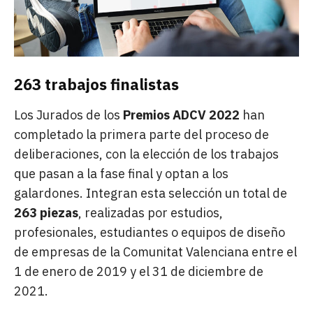
263 trabajos finalistas
Los Jurados de los
Premios ADCV 2022
han
completado la primera parte del proceso de
deliberaciones, con la elección de los trabajos
que pasan a la fase final y optan a los
galardones. Integran esta selección un total de
263 piezas
, realizadas por estudios,
profesionales, estudiantes o equipos de diseño
de empresas de la Comunitat Valenciana entre el
1 de enero de 2019 y el 31 de diciembre de
2021.