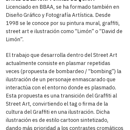
Licenciado en BBAA, se ha formado también en
Diseño Gráfico y Fotografía Artística. Desde
1998 se le conoce por su pintura mural, graffiti,
street art e ilustración como “Limón” o “David de
Limón”.
El trabajo que desarrolla dentro del Street Art
actualmente consiste en plasmar repetidas
veces (propuesta de bombardeo / “bombing”) la
ilustración de un personaje enmascarado que
interactúa con el entorno donde es plasmado.
Esta propuesta es una transición del Graffiti al
Street Art, convirtiendo el tag o firma de la
cultura del Graffiti en una ilustración. Dicha
ilustración es de estilo cartoon sintetizado,
dando más prioridad a los contrastes cromáticos