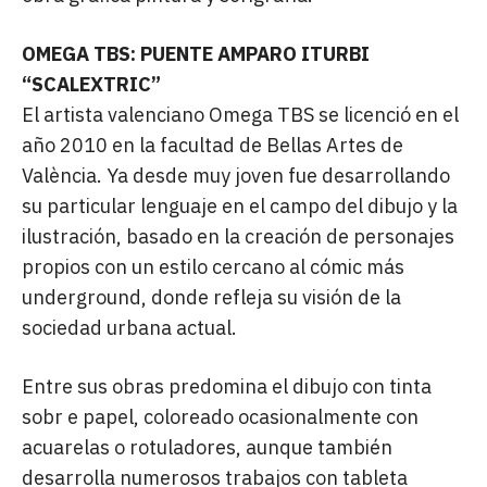
OMEGA TBS: PUENTE AMPARO ITURBI
“SCALEXTRIC”
El artista valenciano Omega TBS se licenció en el
año 2010 en la facultad de Bellas Artes de
València. Ya desde muy joven fue desarrollando
su particular lenguaje en el campo del dibujo y la
ilustración, basado en la creación de personajes
propios con un estilo cercano al cómic más
underground, donde refleja su visión de la
sociedad urbana actual.
Entre sus obras predomina el dibujo con tinta
sobr e papel, coloreado ocasionalmente con
acuarelas o rotuladores, aunque también
desarrolla numerosos trabajos con tableta