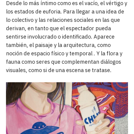
Desde lo más íntimo como es el vacío, el vértigo y
los estados de euforia. Para llegar a una idea de
lo colectivo y las relaciones sociales en las que
derivan, en tanto que el espectador pueda
sentirse involucrado o identificado. Aparece
también, el paisaje y la arquitectura, como
noción de espacio físico y temporal . Y la flora y
fauna como seres que complementan diálogos
visuales, como si de una escena se tratase.