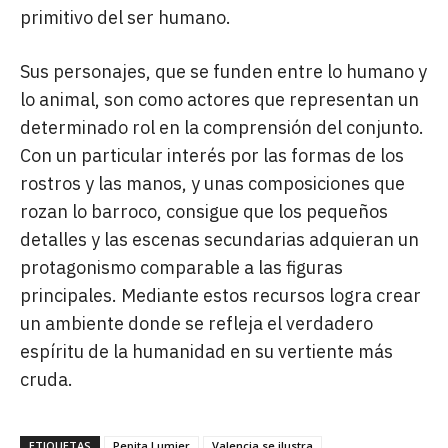
primitivo del ser humano.
Sus personajes, que se funden entre lo humano y
lo animal, son como actores que representan un
determinado rol en la comprensión del conjunto.
Con un particular interés por las formas de los
rostros y las manos, y unas composiciones que
rozan lo barroco, consigue que los pequeños
detalles y las escenas secundarias adquieran un
protagonismo comparable a las figuras
principales. Mediante estos recursos logra crear
un ambiente donde se refleja el verdadero
espíritu de la humanidad en su vertiente más
cruda.
ETIQUETAS
Pepita Lumier
Valencia se ilustra