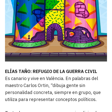
ELÍAS TAÑO: REFUGIO DE LA GUERRA CIVIL
Es canario y vive en València. En palabras del
maestro Carlos Ortin, “dibuja gente sin
personalidad concreta, siempre en grupo, que
utiliza para representar conceptos políticos.