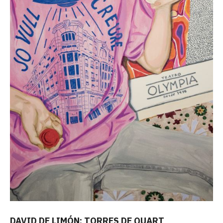
DAVID DE LIMÓN: TORRES DE QUART