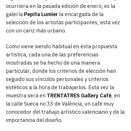
ocurriera en la pasada edición de enero, es la
galería
Pepita Lumier
la encargada de la
selección de los artistas participantes, esta vez
con un cariz más urbano.
Como viene siendo habitual en esta propuesta
artística, cada una de las preferencias
mostradas se ha hecho de una manera
particular, donde los criterios de elección han
seguido sus vínculos personales y criterios
estéticos a la hora de trabajarlos. Esta vez la
muestra será en
TRENTATRES Gallery Café
, en
la calle Sueca no 33 de València, un café muy
conocedor del trabajo artístico valenciano y de la
importancia del diseño.