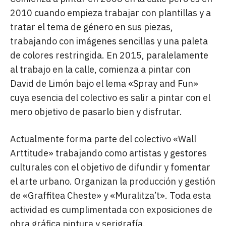
2010 cuando empieza trabajar con plantillas y a
tratar el tema de género en sus piezas,
trabajando con imágenes sencillas y una paleta
de colores restringida. En 2015, paralelamente
al trabajo en la calle, comienza a pintar con
David de Limón bajo el lema «Spray and Fun»
cuya esencia del colectivo es salir a pintar con el
mero objetivo de pasarlo bien y disfrutar.
Actualmente forma parte del colectivo «Wall
Arttitude» trabajando como artistas y gestores
culturales con el objetivo de difundir y fomentar
el arte urbano. Organizan la producción y gestión
de «Graffitea Cheste» y «Muralitza’t». Toda esta
actividad es cumplimentada con exposiciones de
obra gráfica pintura y serigrafía.