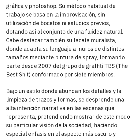
gráfica y photoshop. Su método habitual de
trabajo se basa en la improvisación, sin
utilización de bocetos ni estudios previos,
dotando así al conjunto de una fluidez natural.
Cabe destacar también su faceta muralista,
donde adapta su lenguaje a muros de distintos
tamaños mediante pintura de spray, formando
parte desde 2007 del grupo de graffiti TBS (The
Best Shit) conformado por siete miembros.
Bajo un estilo donde abundan los detalles y la
limpieza de trazos y formas, se desprende una
alta intención narrativa en las escenas que
representa, pretendiendo mostrar de este modo
su particular visión de la sociedad, haciendo
especial énfasis en el aspecto más oscuro y