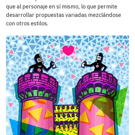
que al personaje en sí mismo, lo que permite
desarrollar propuestas variadas mezclándose
con otros estilos.