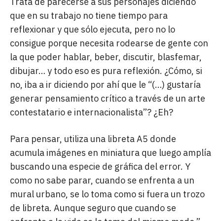
Trata de parecerse a sus personajes diciendo
que en su trabajo no tiene tiempo para
reflexionar y que sólo ejecuta, pero no lo
consigue porque necesita rodearse de gente con
la que poder hablar, beber, discutir, blasfemar,
dibujar… y todo eso es pura reflexión. ¿Cómo, si
no, iba a ir diciendo por ahí que le “(…) gustaría
generar pensamiento crítico a través de un arte
contestatario e internacionalista”? ¿Eh?
Para pensar, utiliza una libreta A5 donde
acumula imágenes en miniatura que luego amplía
buscando una especie de gráfica del error. Y
como no sabe parar, cuando se enfrenta a un
mural urbano, se lo toma como si fuera un trozo
de libreta. Aunque seguro que cuando se