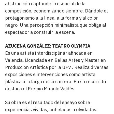
abstracción captando lo esencial de la
composición, economizando siempre. Dándole el
protagonismo a la línea, a la forma y al color
negro. Una percepción minimalista que obliga al
espectador a construir la escena.
AZUCENA GONZÁLEZ: TEATRO OLYMPIA
Es una artista interdisciplinar afincada en
Valencia. Licenciada en Bellas Artes y Master en
Producción Artística por la UPV . Realiza diversas
exposiciones e intervenciones como artista
plástica a lo largo de su carrera. En su recorrido
destaca el Premio Manolo Valdés.
Su obra es el resultado del ensayo sobre
experiencias vividas, anheladas u olvidadas.