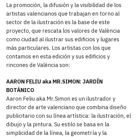
La promoción, la difusión y la visibilidad de los
artistas valencianos que trabajan en torno al
sector de la ilustración es la base de este
proyecto, que rescata los valores de València
como ciudad al ilustrar sus edificios y lugares
más particulares. Los artistas con los que
contamos en esta edición y sus edificios y
rincones de València son:
AARON FELIU aka MR.SIMON: JARDÍN
BOTÁNICO
Aaron Feliu aka Mr.Simon es un ilustrador y
director de arte valenciano que combina diseño
publicitario con su línea artística: la ilustración, el
dibujo y la pintura. Su estilo se basa en la
simplicidad de la línea, la geometría y la