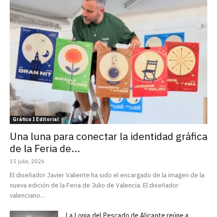
Gráfico I Editorial
Una luna para conectar la identidad gráfica
de la Feria de...
15 julio, 2026
El diseñador Javier Valiente ha sido el encargado de la imagen de la
nueva edición de la Feria de Julio de Valencia. El diseñador
valenciano...
La Lonja del Pescado de Alicante reúne a