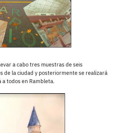
levar a cabo tres muestras de seis
os de la ciudad y posteriormente se realizará
rá a todos en Rambleta.