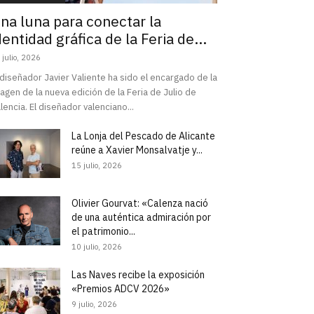
na luna para conectar la
dentidad gráfica de la Feria de...
 julio, 2026
 diseñador Javier Valiente ha sido el encargado de la
agen de la nueva edición de la Feria de Julio de
lencia. El diseñador valenciano...
La Lonja del Pescado de Alicante
reúne a Xavier Monsalvatje y...
15 julio, 2026
Olivier Gourvat: «Calenza nació
de una auténtica admiración por
el patrimonio...
10 julio, 2026
Las Naves recibe la exposición
«Premios ADCV 2026»
9 julio, 2026