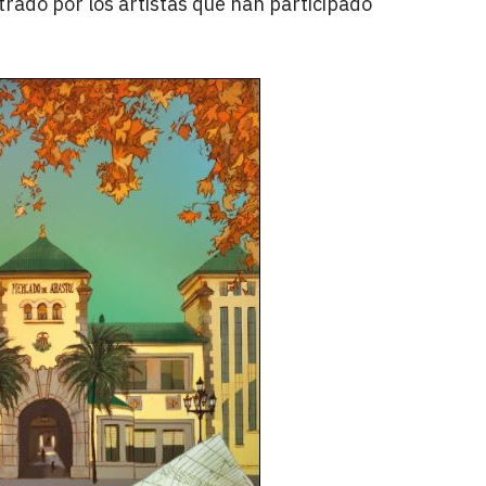
strado por los artistas que han participado