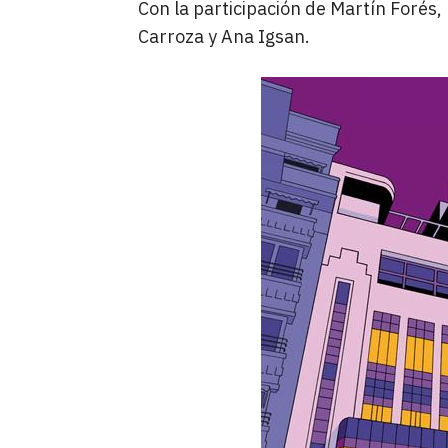
Con la participación de Martín Forés,
Carroza y Ana Igsan.