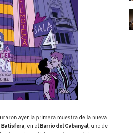
uraron ayer la primera muestra de la nueva
 Batisfera
, en el
Barrio del Cabanyal
, uno de