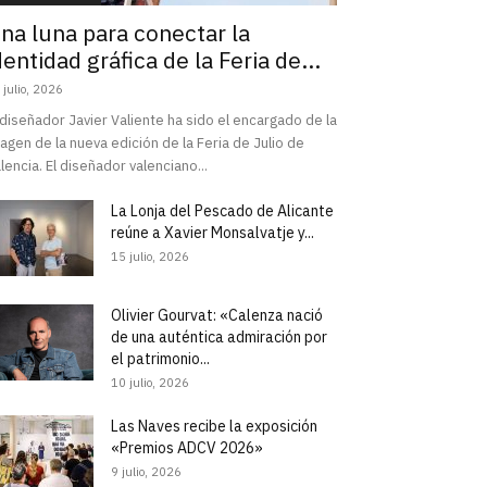
na luna para conectar la
dentidad gráfica de la Feria de...
 julio, 2026
 diseñador Javier Valiente ha sido el encargado de la
agen de la nueva edición de la Feria de Julio de
lencia. El diseñador valenciano...
La Lonja del Pescado de Alicante
reúne a Xavier Monsalvatje y...
15 julio, 2026
Olivier Gourvat: «Calenza nació
de una auténtica admiración por
el patrimonio...
10 julio, 2026
Las Naves recibe la exposición
«Premios ADCV 2026»
9 julio, 2026