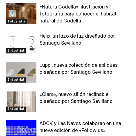
«Natura Godella»: ilustración y
fotografía para conocer el hábitat
natural de Godella
Fotografía
Helix, un lazo de luz diseñado por
Santiago Sevillano
Industrial
Luppi, nueva colección de apliques
diseñada por Santiago Sevillano
Industrial
«Clara», nuevo sillón reclinable
diseñado por Santiago Sevillano
Industrial
ADCV y Las Naves colaboran en una
nueva edición de «Follow us»