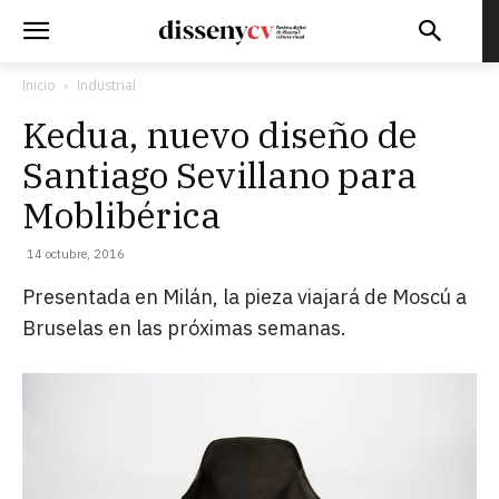
Inicio
Industrial
Kedua, nuevo diseño de
Santiago Sevillano para
Moblibérica
14 octubre, 2016
Presentada en Milán, la pieza viajará de Moscú a
Bruselas en las próximas semanas.