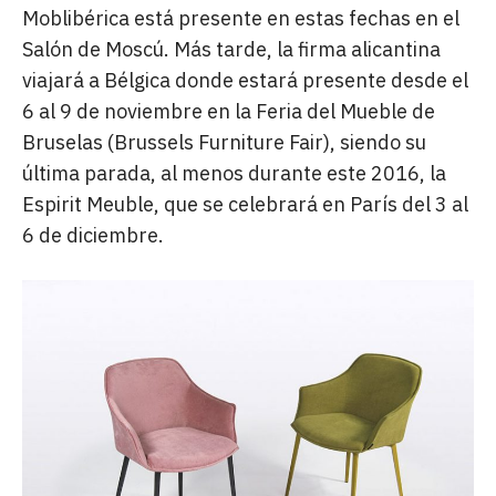
Moblibérica está presente en estas fechas en el
Salón de Moscú. Más tarde, la firma alicantina
viajará a Bélgica donde estará presente desde el
6 al 9 de noviembre en la Feria del Mueble de
Bruselas (Brussels Furniture Fair), siendo su
última parada, al menos durante este 2016, la
Espirit Meuble, que se celebrará en París del 3 al
6 de diciembre.