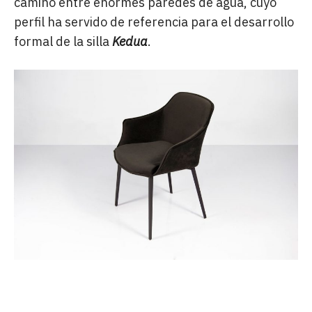
camino entre enormes paredes de agua, cuyo
perfil ha servido de referencia para el desarrollo
formal de la silla
Kedua
.