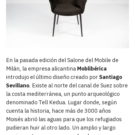
En la pasada edición del Salone del Mobile de
Milán, la empresa alicantina
Moblibérica
introdujo el último diseño creado por
Santiago
Sevillano
. Existe al norte del canal de Suez sobre
la costa mediterránea, un punto arqueológico
denominado Tell Kedua. Lugar donde, según
cuenta la historia, hace más de 3000 años
Moisés abrió las aguas para que los refugiados
pudieran huir al otro lado. Un amplio y largo