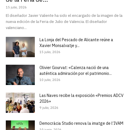
15 julio, 2026
El diseñador Javier Valiente ha sido el encargado de la imagen de la
nueva edición de la Feria de Julio de Valencia. El diseñador
valenciano...
La Lonja del Pescado de Alicante reúne a
Xavier Monsalvatje y...
15 julio, 2026
Olivier Gourvat: «Calenza nació de una
auténtica admiración por el patrimonio...
10 julio, 2026
Las Naves recibe la exposición «Premios ADCV
2026»
9 julio, 2026
Democràcia Studio renova la imatge de l’IVAM
10 junio, 2026