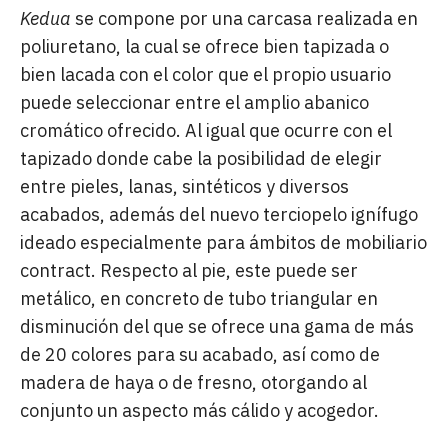
Kedua
se compone por una carcasa realizada en
poliuretano, la cual se ofrece bien tapizada o
bien lacada con el color que el propio usuario
puede seleccionar entre el amplio abanico
cromático ofrecido. Al igual que ocurre con el
tapizado donde cabe la posibilidad de elegir
entre pieles, lanas, sintéticos y diversos
acabados, además del nuevo terciopelo ignífugo
ideado especialmente para ámbitos de mobiliario
contract. Respecto al pie, este puede ser
metálico, en concreto de tubo triangular en
disminución del que se ofrece una gama de más
de 20 colores para su acabado, así como de
madera de haya o de fresno, otorgando al
conjunto un aspecto más cálido y acogedor.