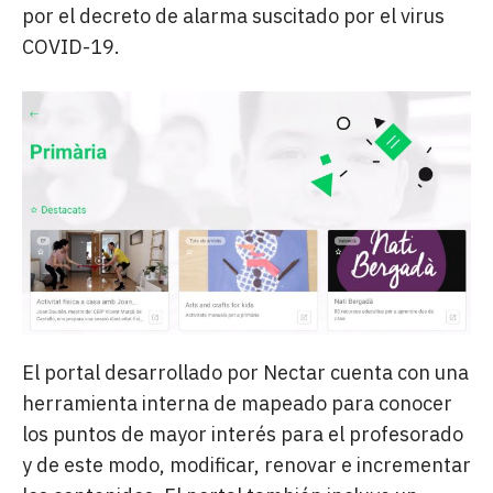
por el decreto de alarma suscitado por el virus
COVID-19.
El portal desarrollado por Nectar cuenta con una
herramienta interna de mapeado para conocer
los puntos de mayor interés para el profesorado
y de este modo, modificar, renovar e incrementar