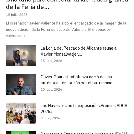
de la Feria de...
15 julio, 2026
El diseñador Javier Valiente ha sido el encargado de la imagen de la
nueva edición de la Feria de Julio de Valencia. El diseñador
valenciano...
La Lonja del Pescado de Alicante reúne a
Xavier Monsalvatje y...
15 julio, 2026
Olivier Gourvat: «Calenza nació de una
auténtica admiración por el patrimonio...
10 julio, 2026
Las Naves recibe la exposición «Premios ADCV
2026»
9 julio, 2026