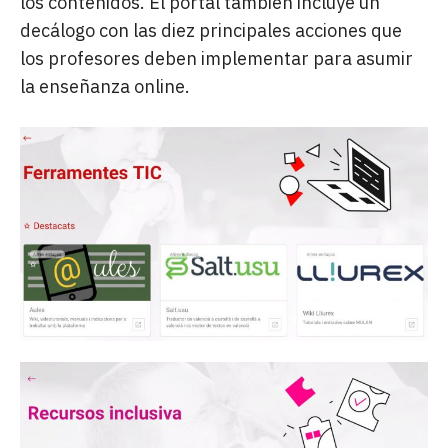
los contenidos. El portal también incluye un
decálogo con las diez principales acciones que
los profesores deben implementar para asumir
la enseñanza online.