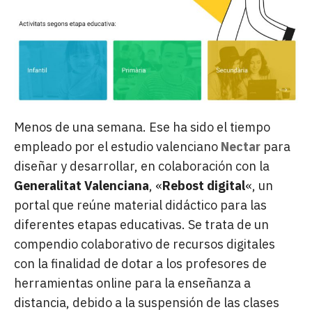
Menos de una semana. Ese ha sido el tiempo
empleado por el estudio valenciano
Nectar
para
diseñar y desarrollar, en colaboración con la
Generalitat Valenciana
, «
Rebost digital
«, un
portal que reúne material didáctico para las
diferentes etapas educativas. Se trata de un
compendio colaborativo de recursos digitales
con la finalidad de dotar a los profesores de
herramientas online para la enseñanza a
distancia, debido a la suspensión de las clases