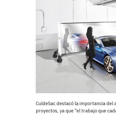
CuldeSac destacó la importancia del a
proyectos, ya que “el trabajo que cad