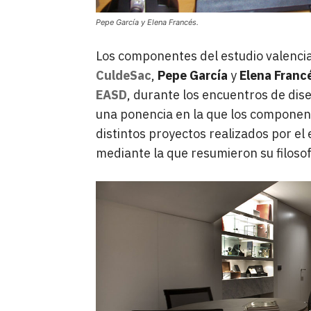
Pepe García y Elena Francés.
Los componentes del estudio valencia
CuldeSac
,
Pepe García
y
Elena Franc
EASD
, durante los encuentros de dis
una ponencia en la que los componen
distintos proyectos realizados por el 
mediante la que resumieron su filosof