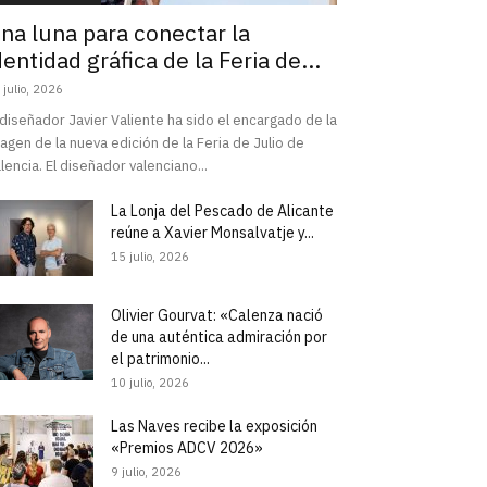
na luna para conectar la
dentidad gráfica de la Feria de...
 julio, 2026
 diseñador Javier Valiente ha sido el encargado de la
agen de la nueva edición de la Feria de Julio de
lencia. El diseñador valenciano...
La Lonja del Pescado de Alicante
reúne a Xavier Monsalvatje y...
15 julio, 2026
Olivier Gourvat: «Calenza nació
de una auténtica admiración por
el patrimonio...
10 julio, 2026
Las Naves recibe la exposición
«Premios ADCV 2026»
9 julio, 2026