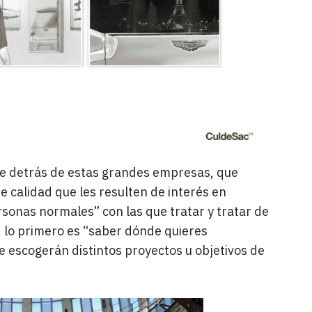
e detrás de estas grandes empresas, que
 calidad que les resulten de interés en
rsonas normales” con las que tratar y tratar de
, lo primero es “saber dónde quieres
se escogerán distintos proyectos u objetivos de