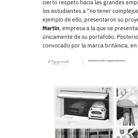
cierto respeto hacia las grandes emp
los estudiantes a “no tener complejo
ejemplo de ello, presentaron su proy
Martin
, empresa a la que se presenta
únicamente de su portafolio. Poster
convocado por la marca británica, en