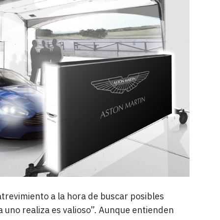
trevimiento a la hora de buscar posibles
a uno realiza es valioso”. Aunque entienden