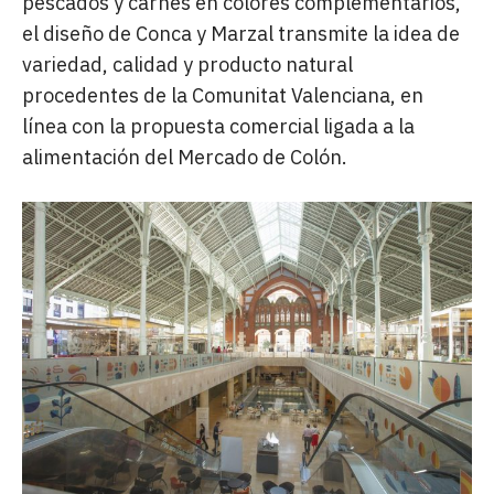
pescados y carnes en colores complementarios,
el diseño de Conca y Marzal transmite la idea de
variedad, calidad y producto natural
procedentes de la Comunitat Valenciana, en
línea con la propuesta comercial ligada a la
alimentación del Mercado de Colón.