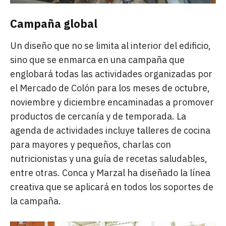
Campaña global
Un diseño que no se limita al interior del edificio,
sino que se enmarca en una campaña que
englobará todas las actividades organizadas por
el Mercado de Colón para los meses de octubre,
noviembre y diciembre encaminadas a promover
productos de cercanía y de temporada. La
agenda de actividades incluye talleres de cocina
para mayores y pequeños, charlas con
nutricionistas y una guía de recetas saludables,
entre otras. Conca y Marzal ha diseñado la línea
creativa que se aplicará en todos los soportes de
la campaña.