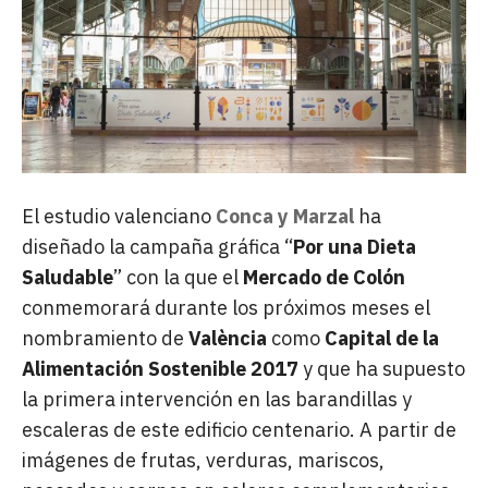
El estudio valenciano
Conca y Marzal
ha
diseñado la campaña gráfica “
Por una Dieta
Saludable
” con la que el
Mercado de Colón
conmemorará durante los próximos meses el
nombramiento de
València
como
Capital de la
Alimentación Sostenible 2017
y que ha supuesto
la primera intervención en las barandillas y
escaleras de este edificio centenario. A partir de
imágenes de frutas, verduras, mariscos,