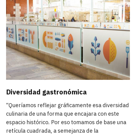
Diversidad gastronómica
“Queríamos reflejar gráficamente esa diversidad
culinaria de una forma que encajara con este
espacio histórico. Por eso tomamos de base una
retícula cuadrada, a semejanza de la