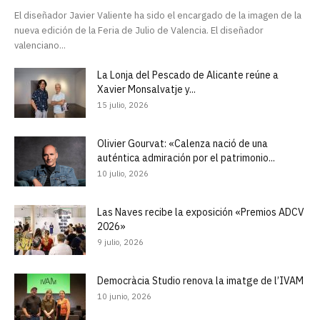
El diseñador Javier Valiente ha sido el encargado de la imagen de la
nueva edición de la Feria de Julio de Valencia. El diseñador
valenciano...
La Lonja del Pescado de Alicante reúne a
Xavier Monsalvatje y...
15 julio, 2026
Olivier Gourvat: «Calenza nació de una
auténtica admiración por el patrimonio...
10 julio, 2026
Las Naves recibe la exposición «Premios ADCV
2026»
9 julio, 2026
Democràcia Studio renova la imatge de l’IVAM
10 junio, 2026