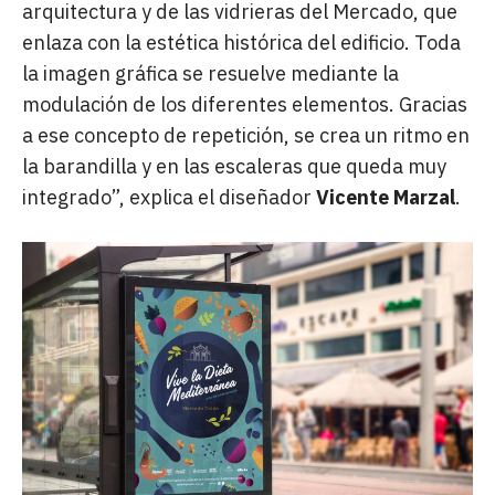
arquitectura y de las vidrieras del Mercado, que
enlaza con la estética histórica del edificio. Toda
la imagen gráfica se resuelve mediante la
modulación de los diferentes elementos. Gracias
a ese concepto de repetición, se crea un ritmo en
la barandilla y en las escaleras que queda muy
integrado”, explica el diseñador
Vicente Marzal
.