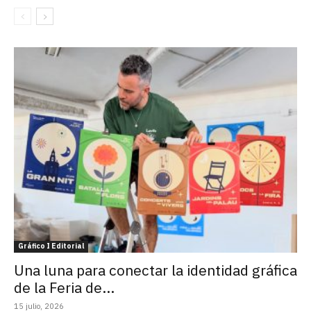
Gráfico I Editorial
Una luna para conectar la identidad gráfica
de la Feria de...
15 julio, 2026