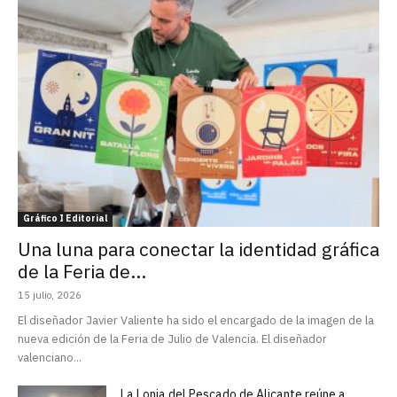
Gráfico I Editorial
Una luna para conectar la identidad gráfica
de la Feria de...
15 julio, 2026
El diseñador Javier Valiente ha sido el encargado de la imagen de la
nueva edición de la Feria de Julio de Valencia. El diseñador
valenciano...
La Lonja del Pescado de Alicante reúne a