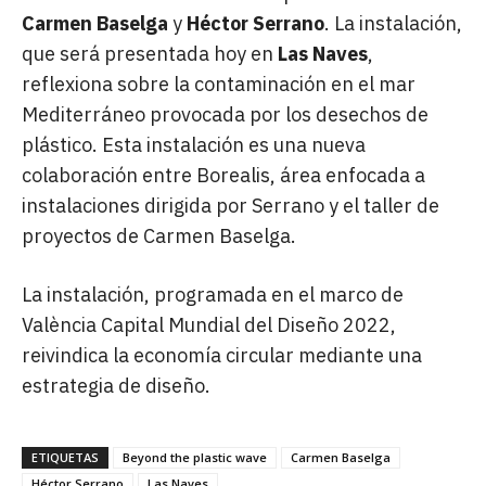
Carmen Baselga
y
Héctor Serrano
. La instalación,
que será presentada hoy en
Las Naves
,
reflexiona sobre la contaminación en el mar
Mediterráneo provocada por los desechos de
plástico. Esta instalación es una nueva
colaboración entre Borealis, área enfocada a
instalaciones dirigida por Serrano y el taller de
proyectos de Carmen Baselga.
La instalación, programada en el marco de
València Capital Mundial del Diseño 2022,
reivindica la economía circular mediante una
estrategia de diseño.
ETIQUETAS
Beyond the plastic wave
Carmen Baselga
Héctor Serrano
Las Naves