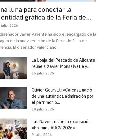
na luna para conectar la
dentidad gráfica de la Feria de...
 julio, 2026
 diseñador Javier Valiente ha sido el encargado de la
agen de la nueva edición de la Feria de Julio de
lencia. El diseñador valenciano...
La Lonja del Pescado de Alicante
reúne a Xavier Monsalvatje y...
15 julio, 2026
Olivier Gourvat: «Calenza nació
de una auténtica admiración por
el patrimonio...
10 julio, 2026
Las Naves recibe la exposición
«Premios ADCV 2026»
9 julio, 2026