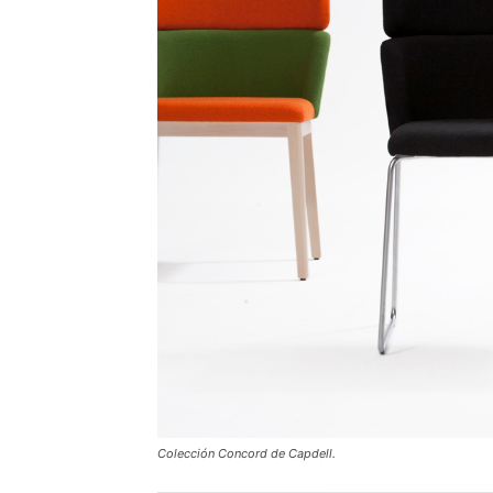
Colección Concord de Capdell.