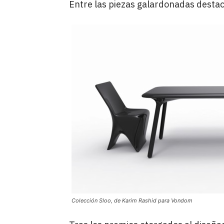
Entre las piezas galardonadas destaca 
Colección Sloo, de Karim Rashid para Vondom