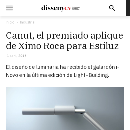
Inicio
Industrial
Canut, el premiado aplique
de Ximo Roca para Estiluz
1 abril, 2016
El diseño de luminaria ha recibido el galardón i-
Novo en la última edición de Light+Building.