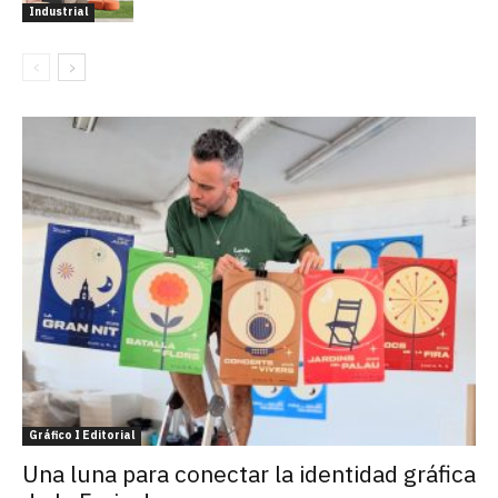
Industrial
Gráfico I Editorial
Una luna para conectar la identidad gráfica