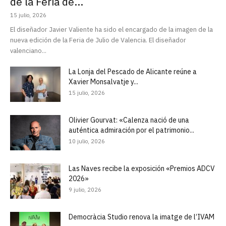
de la Feria de...
15 julio, 2026
El diseñador Javier Valiente ha sido el encargado de la imagen de la
nueva edición de la Feria de Julio de Valencia. El diseñador
valenciano...
La Lonja del Pescado de Alicante reúne a
Xavier Monsalvatje y...
15 julio, 2026
Olivier Gourvat: «Calenza nació de una
auténtica admiración por el patrimonio...
10 julio, 2026
Las Naves recibe la exposición «Premios ADCV
2026»
9 julio, 2026
Democràcia Studio renova la imatge de l’IVAM