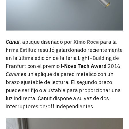
Canut
, aplique diseñado por
Ximo Roca
para la
firma
Estiluz
resultó galardonado recientemente
en la última edición de la feria Light+Building de
Franfurt con el premio
i-Novo Tech Award
2016.
Canut
es un aplique de pared metálico con un
brazo ajustable de lectura. El segundo brazo
puede ser fijo o ajustable para proporcionar una
luz indirecta. Canut dispone a su vez de dos
interruptores on/off independientes.