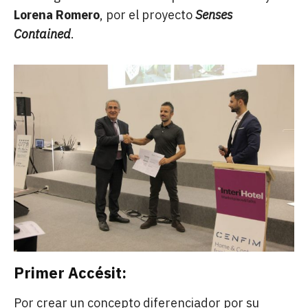
Lorena Romero
, por el proyecto
Senses
Contained
.
Primer Accésit:
Por crear un concepto diferenciador por su