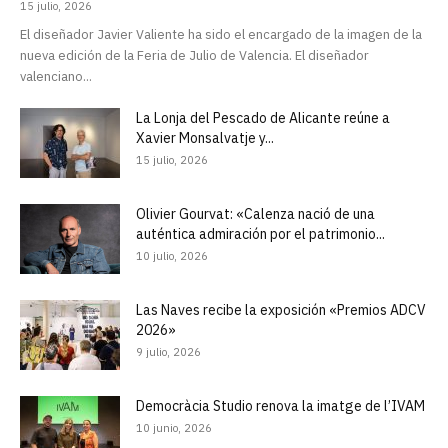
15 julio, 2026
El diseñador Javier Valiente ha sido el encargado de la imagen de la
nueva edición de la Feria de Julio de Valencia. El diseñador
valenciano...
La Lonja del Pescado de Alicante reúne a
Xavier Monsalvatje y...
15 julio, 2026
Olivier Gourvat: «Calenza nació de una
auténtica admiración por el patrimonio...
10 julio, 2026
Las Naves recibe la exposición «Premios ADCV
2026»
9 julio, 2026
Democràcia Studio renova la imatge de l’IVAM
10 junio, 2026