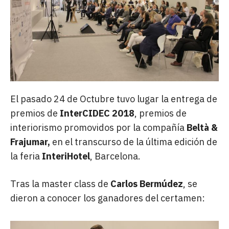
El pasado 24 de Octubre tuvo lugar la entrega de
premios de
InterCIDEC 2018
, premios de
interiorismo promovidos por la compañía
Beltà &
Frajumar,
en el transcurso de la última edición de
la feria
InteriHotel
, Barcelona.
Tras la master class de
Carlos Bermúdez
, se
dieron a conocer los ganadores del certamen: