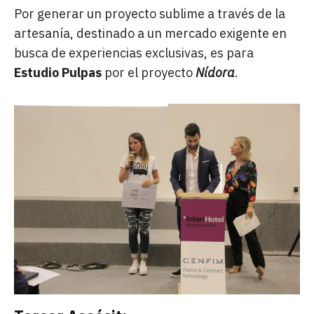
Por generar un proyecto sublime a través de la
artesanía, destinado a un mercado exigente en
busca de experiencias exclusivas, es para
Estudio Pulpas
por el proyecto
Nídora
.