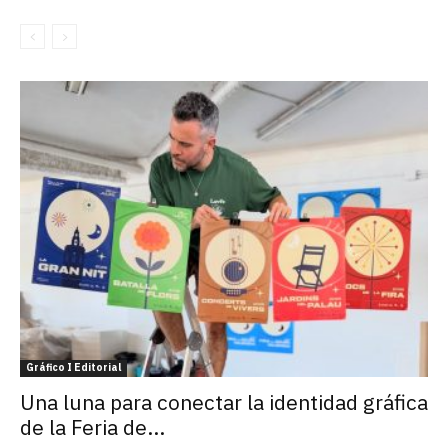
Gráfico I Editorial
Una luna para conectar la identidad gráfica
de la Feria de...