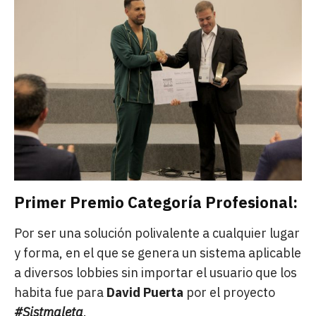
Primer Premio Categoría Profesional:
Por ser una solución polivalente a cualquier lugar
y forma, en el que se genera un sistema aplicable
a diversos lobbies sin importar el usuario que los
habita fue para
David Puerta
por el proyecto
#Sistmaleta
.