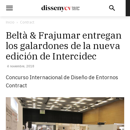
Inicio
Contract
Beltà & Frajumar entregan
los galardones de la nueva
edición de Intercidec
4 noviembre, 2018
Concurso Internacional de Diseño de Entornos
Contract