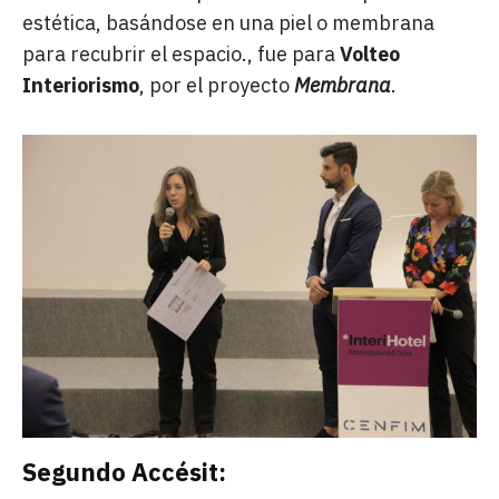
estética, basándose en una piel o membrana
para recubrir el espacio., fue para
Volteo
Interiorismo
, por el proyecto
Membrana
.
Segundo Accésit: