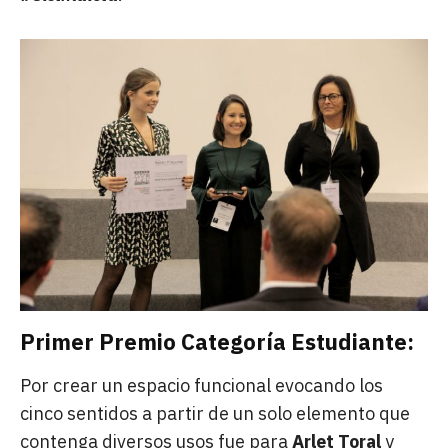
Primer Premio Categoría Estudiante:
Por crear un espacio funcional evocando los
cinco sentidos a partir de un solo elemento que
contenga diversos usos fue para
Arlet Toral
y