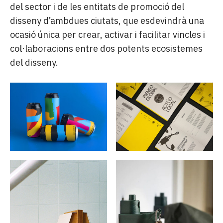
del sector i de les entitats de promoció del
disseny d’ambdues ciutats, que esdevindrà una
ocasió única per crear, activar i facilitar vincles i
col·laboracions entre dos potents ecosistemes
del disseny.