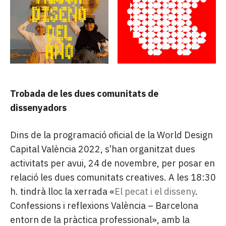
Trobada de les dues comunitats de
dissenyadors
Dins de la programació oficial de la World Design
Capital València 2022, s’han organitzat dues
activitats per avui, 24 de novembre, per posar en
relació les dues comunitats creatives. A les 18:30
h. tindrà lloc la xerrada «
El pecat i el disseny
.
Confessions i reflexions València – Barcelona
entorn de la pràctica professional», amb la