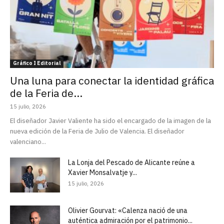
Gráfico I Editorial
Una luna para conectar la identidad gráfica
de la Feria de...
15 julio, 2026
El diseñador Javier Valiente ha sido el encargado de la imagen de la
nueva edición de la Feria de Julio de Valencia. El diseñador
valenciano...
La Lonja del Pescado de Alicante reúne a
Xavier Monsalvatje y...
15 julio, 2026
Olivier Gourvat: «Calenza nació de una
auténtica admiración por el patrimonio...