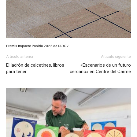
Premis Impacte Positiu 2022 de l’ADCV
Artículo anterior
Artículo siguiente
El ladrón de calcetines, libros
«Escenarios de un futuro
para tener
cercano» en Centre del Carme