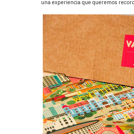
una experiencia que queremos record