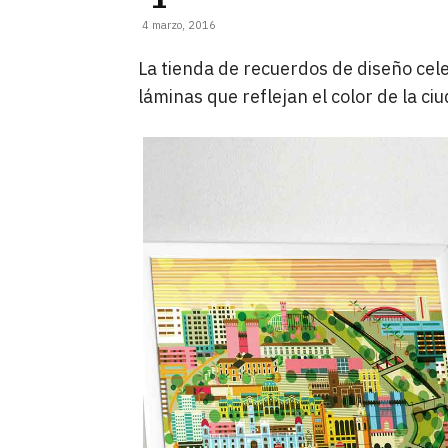
4 marzo, 2016
La tienda de recuerdos de diseño cel
láminas que reflejan el color de la ci