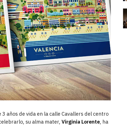
3 años de vida en la calle Cavallers del centro
a celebrarlo, su alma mater,
Virginia Lorente
, ha