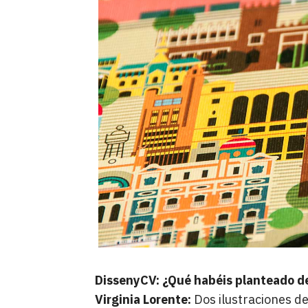
DissenyCV: ¿Qué habéis planteado de
Virginia Lorente:
Dos ilustraciones de