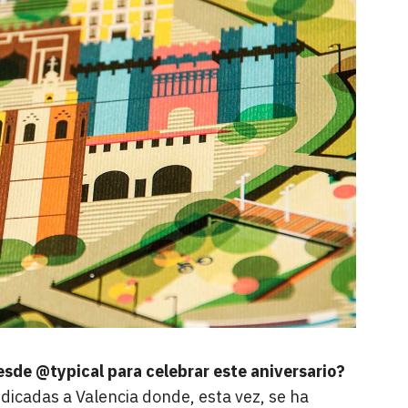
sde @typical para celebrar este aniversario?
dicadas a Valencia donde, esta vez, se ha