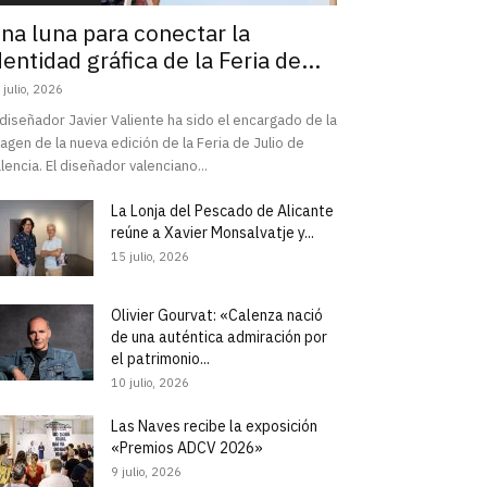
na luna para conectar la
dentidad gráfica de la Feria de...
 julio, 2026
 diseñador Javier Valiente ha sido el encargado de la
agen de la nueva edición de la Feria de Julio de
lencia. El diseñador valenciano...
La Lonja del Pescado de Alicante
reúne a Xavier Monsalvatje y...
15 julio, 2026
Olivier Gourvat: «Calenza nació
de una auténtica admiración por
el patrimonio...
10 julio, 2026
Las Naves recibe la exposición
«Premios ADCV 2026»
9 julio, 2026