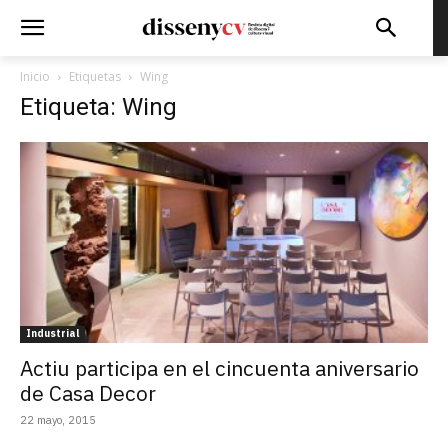
Inicio
Etiquetas
Wing
Etiqueta: Wing
Industrial
Actiu participa en el cincuenta aniversario
de Casa Decor
22 mayo, 2015