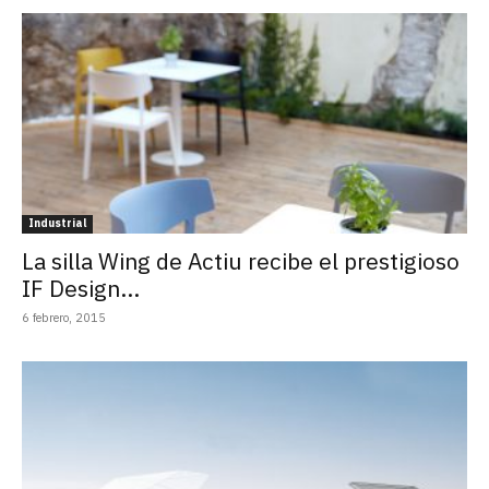
Industrial
La silla Wing de Actiu recibe el prestigioso
IF Design...
6 febrero, 2015